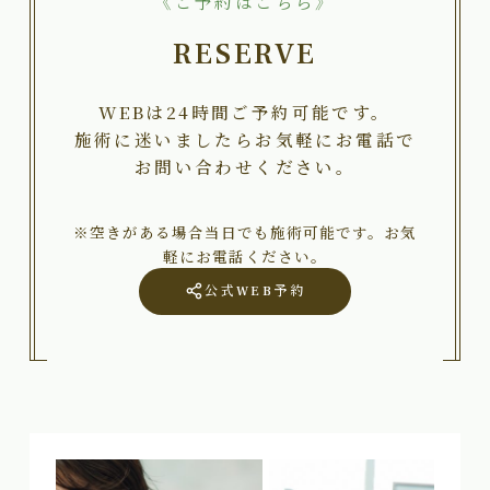
《ご予約はこちら》
RESERVE
WEBは24時間ご予約可能です。
施術に迷いましたらお気軽にお電話で
お問い合わせください。
※空きがある場合当日でも施術可能です。お気
軽にお電話ください。
公式WEB予約