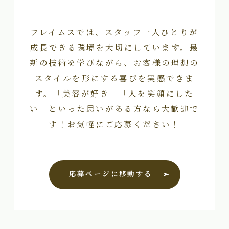
フレイムスでは、スタッフ一人ひとりが
成長できる環境を大切にしています。最
新の技術を学びながら、お客様の理想の
スタイルを形にする喜びを実感できま
す。「美容が好き」「人を笑顔にした
い」といった思いがある方なら大歓迎で
す！お気軽にご応募ください！
応募ページに移動する