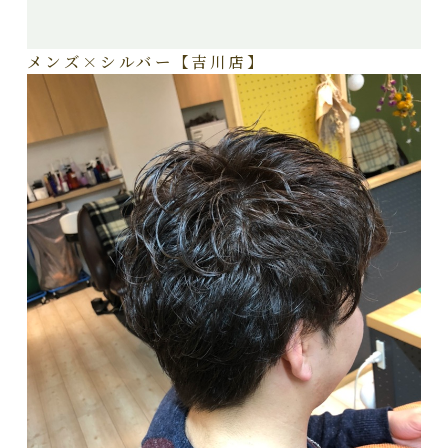
メンズ×シルバー【吉川店】