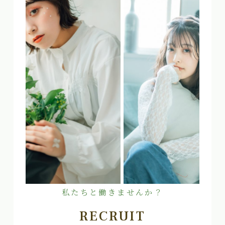
私たちと働きませんか？
RECRUIT