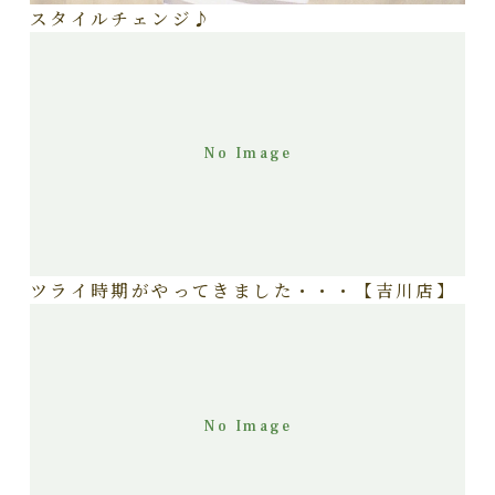
スタイルチェンジ♪
No Image
ツライ時期がやってきました・・・【吉川店】
No Image