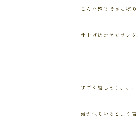
こんな感じでさっぱり
仕上げはコテでランダ
すごく嬉しそう、、、
最近似ているとよく言