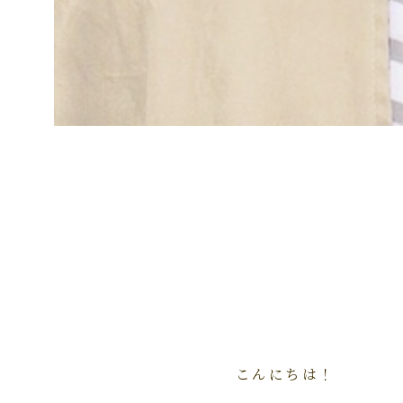
こんにちは！