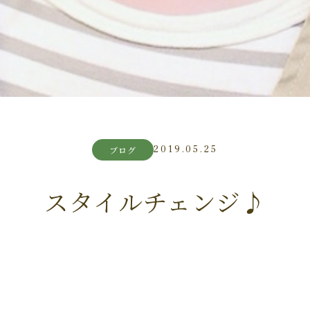
2019.05.25
ブログ
スタイルチェンジ♪