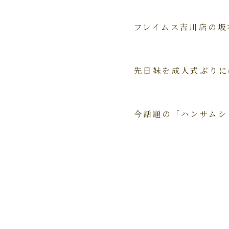
フレイムス吉川店の坂
先日妹を成人式ぶりに
今話題の「ハンサムシ