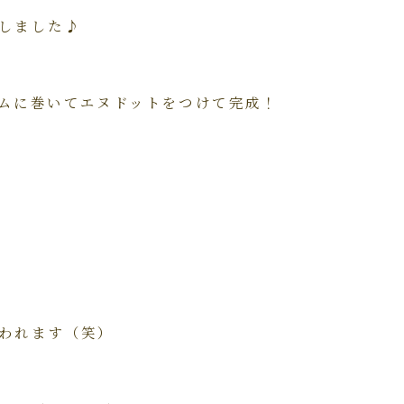
しました♪
ムに巻いてエヌドットをつけて完成！
われます（笑）