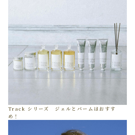
Track シリーズ ジェルとバームはおすす
め！