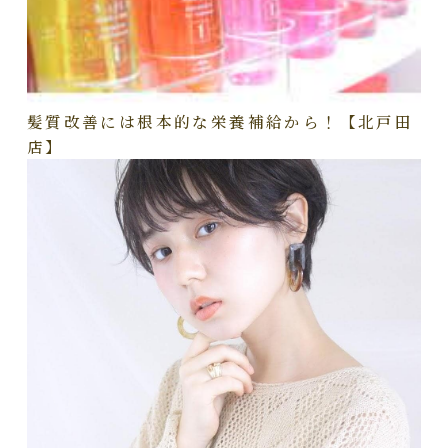
髪質改善には根本的な栄養補給から！【北戸田
店】