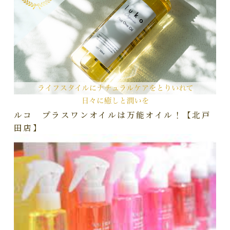
ルコ プラスワンオイルは万能オイル！【北戸
田店】