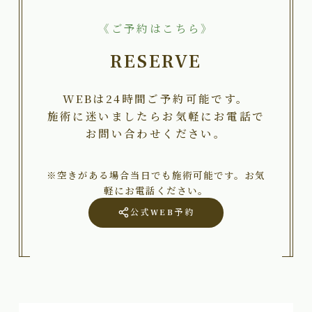
《ご予約はこちら》
RESERVE
WEBは24時間ご予約可能です。
施術に迷いましたらお気軽にお電話で
お問い合わせください。
※空きがある場合当日でも施術可能です。お気
軽にお電話ください。
公式WEB予約