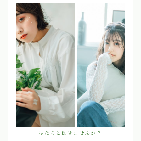
私たちと働きませんか？