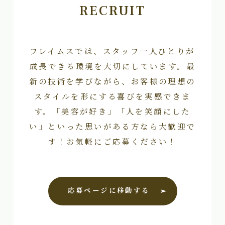
RECRUIT
フレイムスでは、スタッフ一人ひとりが
成長できる環境を大切にしています。最
新の技術を学びながら、お客様の理想の
スタイルを形にする喜びを実感できま
す。「美容が好き」「人を笑顔にした
い」といった思いがある方なら大歓迎で
す！お気軽にご応募ください！
応募ページに移動する