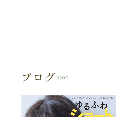
ブログ
BLOG