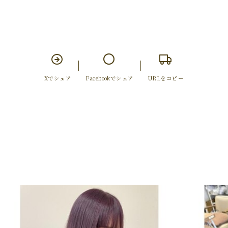
Xでシェア
Facebookでシェア
URLをコピー