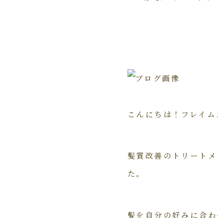
こんにちは！フレイム
髪質改善のトリートメ
た。
髪を自分の好みに合わ