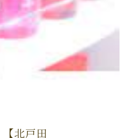
！【北戸田