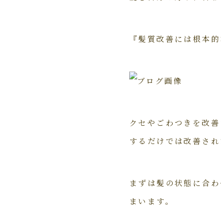
『髪質改善には根本的
クセやごわつきを改善
するだけでは改善され
まずは髪の状態に合わ
まいます。