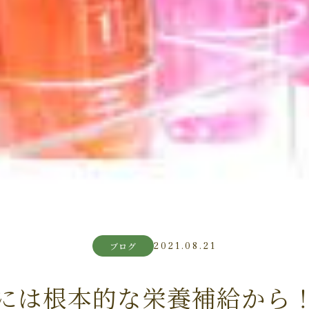
2021.08.21
ブログ
には根本的な栄養補給から