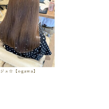
ジュ☆【ogawa】