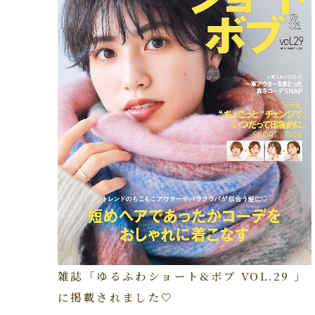
雑誌「ゆるふわショート&ボブ VOL.29 」
に掲載されました🤍