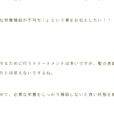
な栄養補給が不可欠！』という事をお伝えしたい！！
するために行うトリートメントは多いですが、髪の表
たとは言えないですよね。
せて、必要な栄養をしっかり補給しないと良い状態を