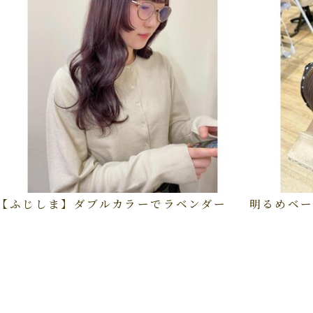
【ふじしま】ダブルカラーでラベンダー
明るめベー