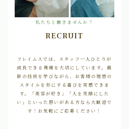
私たちと働きませんか？
RECRUIT
フレイムスでは、スタッフ一人ひとりが
成長できる環境を大切にしています。最
新の技術を学びながら、お客様の理想の
スタイルを形にする喜びを実感できま
す。「美容が好き」「人を笑顔にした
い」といった思いがある方なら大歓迎で
す！お気軽にご応募ください！