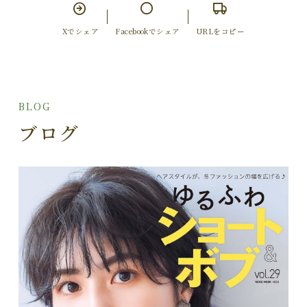
Xでシェア
Facebookでシェア
URLをコピー
BLOG
ブログ