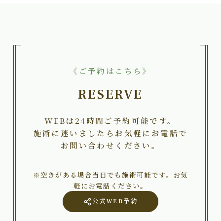
《ご予約はこちら》
RESERVE
WEBは24時間ご予約可能です。
施術に迷いましたらお気軽にお電話で
お問い合わせください。
※空きがある場合当日でも施術可能です。お気
軽にお電話ください。
公式WEB予約