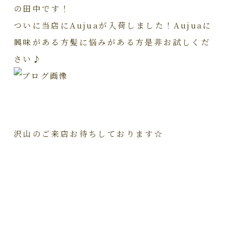
の田中です！
ついに当店にAujuaが入荷しました！Aujuaに
興味がある方髪に悩みがある方是非お試しくだ
さい♪
沢山のご来店お待ちしております☆