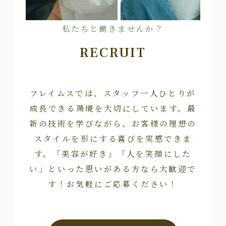
私たちと働きませんか？
RECRUIT
フレイムスでは、スタッフ一人ひとりが
成長できる環境を大切にしています。最
新の技術を学びながら、お客様の理想の
スタイルを形にする喜びを実感できま
す。「美容が好き」「人を笑顔にした
い」といった思いがある方なら大歓迎で
す！お気軽にご応募ください！