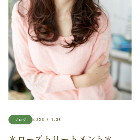
2020.04.30
ブログ
＊ローズトリートメント＊