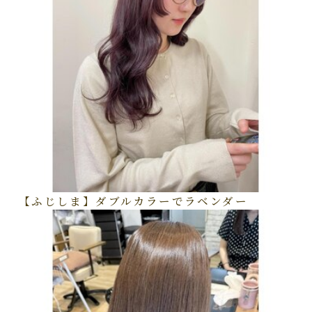
【ふじしま】ダブルカラーでラベンダー