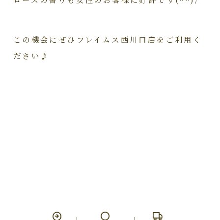
この機会にぜひフレイムス西川口店をご利用く
ださい♪