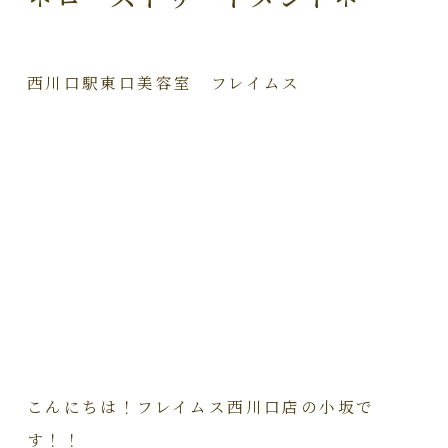
西川口駅東口美容室 フレイムス
こんにちは！フレイムス西川口店の小坂で
す！！