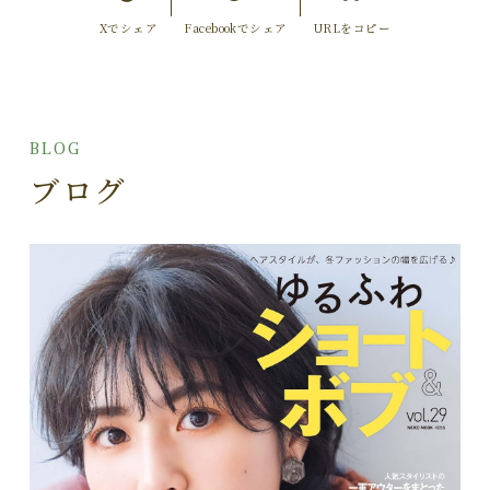
Xでシェア
Facebookでシェア
URLをコピー
BLOG
ブログ