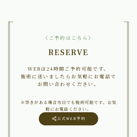
《ご予約はこちら》
RESERVE
WEBは24時間ご予約可能です。
施術に迷いましたらお気軽にお電話で
お問い合わせください。
※空きがある場合当日でも施術可能です。お気
軽にお電話ください。
公式WEB予約