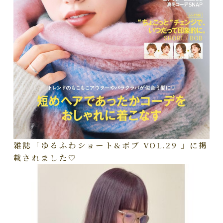
雑誌「ゆるふわショート&ボブ VOL.29 」に掲
載されました🤍