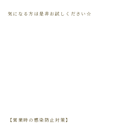
気になる方は是非お試しください☆
【営業時の感染防止対策】