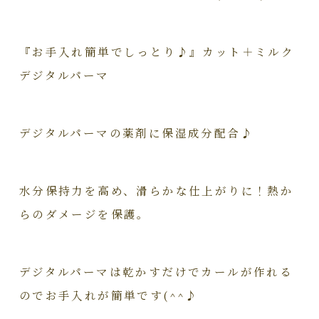
『お手入れ簡単でしっとり♪』カット＋ミルク
デジタルパーマ
デジタルパーマの薬剤に保湿成分配合♪
水分保持力を高め、滑らかな仕上がりに！熱か
らのダメージを保護。
デジタルパーマは乾かすだけでカールが作れる
のでお手入れが簡単です(^^♪