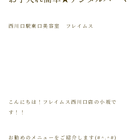
西川口駅東口美容室 フレイムス
こんにちは！フレイムス西川口店の小坂で
す！！
お勧めのメニューをご紹介します(#^.^#)