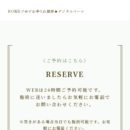
HOME
ブログ
お手入れ簡単★デジタルパーマ
《ご予約はこちら》
RESERVE
WEBは24時間ご予約可能です。
施術に迷いましたらお気軽にお電話で
お問い合わせください。
※空きがある場合当日でも施術可能です。お気
軽にお電話ください。