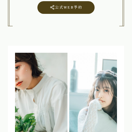
公式WEB予約