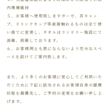
内環境維持
５、お客様へ使用致しますガーゼ、耳キャッ
プ、ドリンクカップ等直接触れるものは全て使
い捨てに変更し、タオルはランドリー施設にて
消毒、殺菌しております。
６、お客様同士も密にならないよう充分なスペ
ースを設けてご案内致します。
また、より多くのお客様に安心してご利用いた
だくために下記に該当されるお客様自身の健康
状態を最優先し、ご予約の変更をお願い申し上
げます。