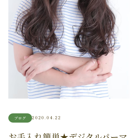
2020.04.22
ブログ
お手入れ簡単★デジタルパーマ