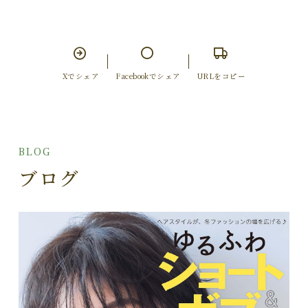
Xでシェア
Facebookでシェア
URLをコピー
BLOG
ブログ