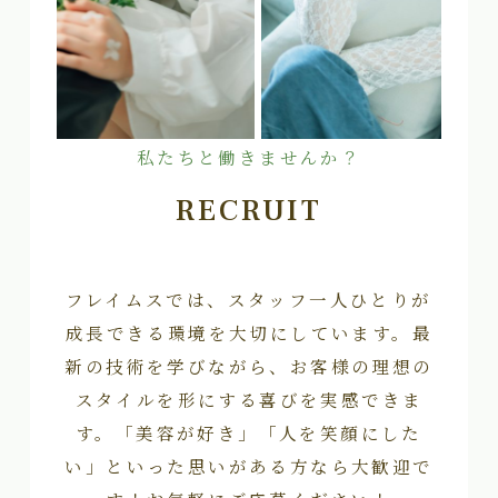
私たちと働きませんか？
RECRUIT
フレイムスでは、スタッフ一人ひとりが
成長できる環境を大切にしています。最
新の技術を学びながら、お客様の理想の
スタイルを形にする喜びを実感できま
す。「美容が好き」「人を笑顔にした
い」といった思いがある方なら大歓迎で