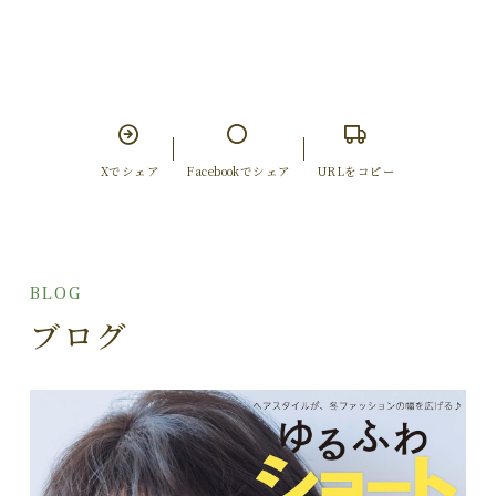
Xでシェア
Facebookでシェア
URLをコピー
BLOG
ブログ