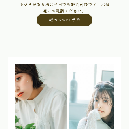
※空きがある場合当日でも施術可能です。お気
軽にお電話ください。
公式WEB予約