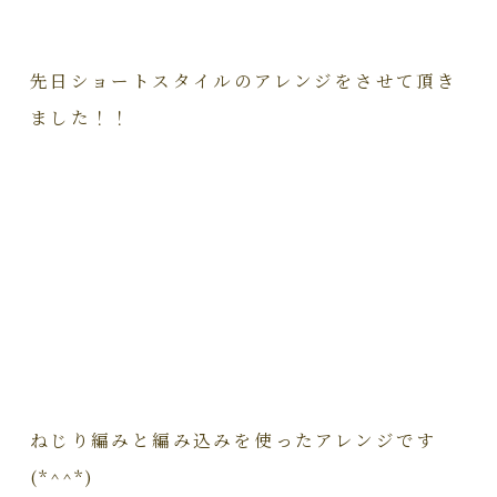
先日ショートスタイルのアレンジをさせて頂き
ました！！
ねじり編みと編み込みを使ったアレンジです
(*^^*)