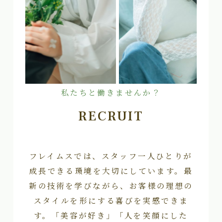
私たちと働きませんか？
RECRUIT
フレイムスでは、スタッフ一人ひとりが
成長できる環境を大切にしています。最
新の技術を学びながら、お客様の理想の
スタイルを形にする喜びを実感できま
す。「美容が好き」「人を笑顔にした