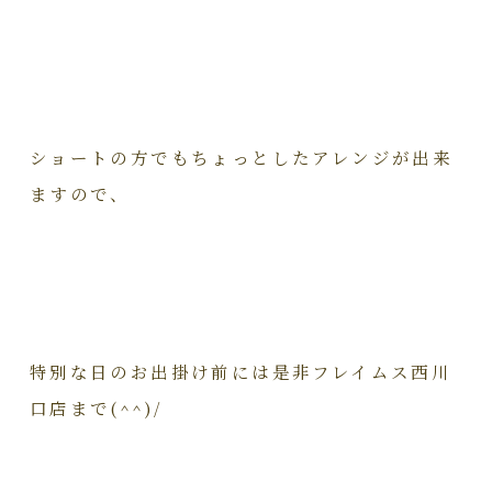
ショートの方でもちょっとしたアレンジが出来
ますので、
特別な日のお出掛け前には是非フレイムス西川
口店まで(^^)/