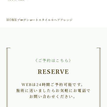
HOME
ブログ
ショートスタイル＊ヘアアレンジ
《ご予約はこちら》
RESERVE
WEBは24時間ご予約可能です。
施術に迷いましたらお気軽にお電話で
お問い合わせください。