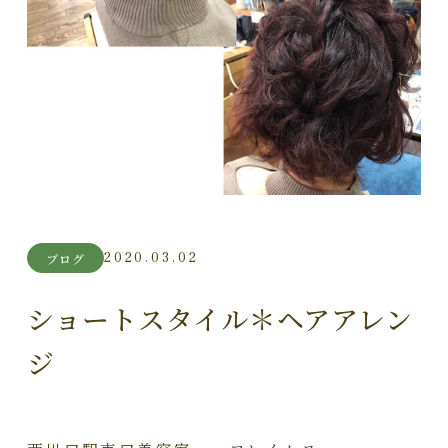
2020.03.02
ブログ
ショートスタイル＊ヘアアレン
ジ