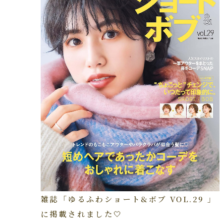
雑誌「ゆるふわショート&ボブ VOL.29 」
に掲載されました🤍