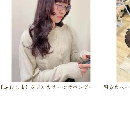
【ふじしま】ダブルカラーでラベンダー
明るめベー