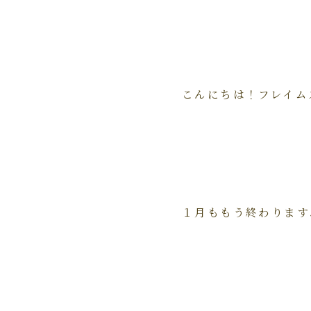
こんにちは！フレイム
１月ももう終わります