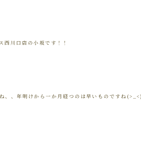
ス西川口店の小坂です！！
ね、、年明けから一か月経つのは早いものですね(>_<