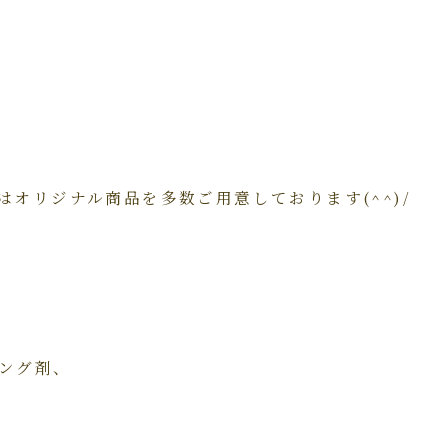
はオリジナル商品を多数ご用意しております(^^)/
ング剤、