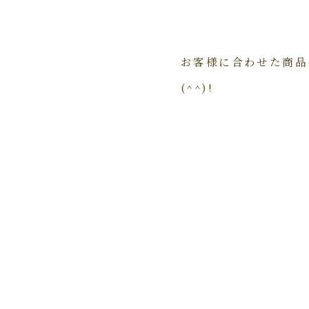
お客様に合わせた商品
(^^)!