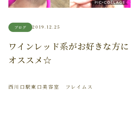
2019.12.25
ブログ
ワインレッド系がお好きな方に
オススメ☆
西川口駅東口美容室 フレイムス