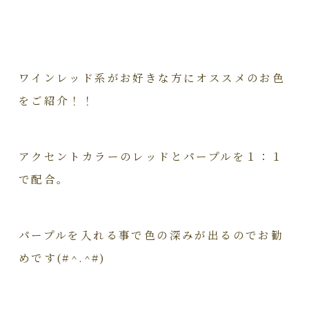
ワインレッド系がお好きな方にオススメのお色
をご紹介！！
アクセントカラーのレッドとパープルを１：１
で配合。
パープルを入れる事で色の深みが出るのでお勧
めです(#^.^#)