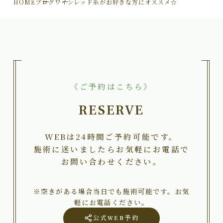
HOME
ブログ
ワインレッド系がお好きな方にオススメ☆
《ご予約はこちら》
RESERVE
WEBは24時間ご予約可能です。
施術に迷いましたらお気軽にお電話で
お問い合わせください。
※空きがある場合当日でも施術可能です。お気
軽にお電話ください。
公式WEB予約