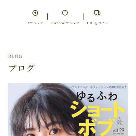
Xでシェア
Facebookでシェア
URLをコピー
BLOG
ブログ