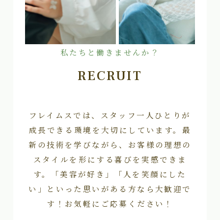
私たちと働きませんか？
RECRUIT
フレイムスでは、スタッフ一人ひとりが
成長できる環境を大切にしています。最
新の技術を学びながら、お客様の理想の
スタイルを形にする喜びを実感できま
す。「美容が好き」「人を笑顔にした
い」といった思いがある方なら大歓迎で
す！お気軽にご応募ください！