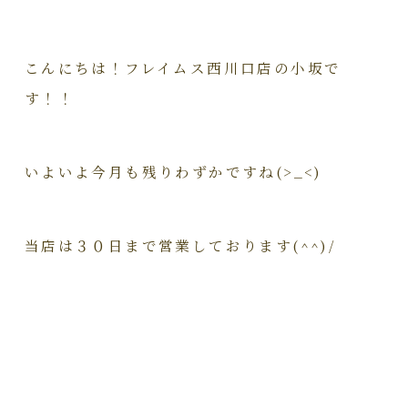
こんにちは！フレイムス西川口店の小坂で
す！！
いよいよ今月も残りわずかですね(>_<)
当店は３０日まで営業しております(^^)/