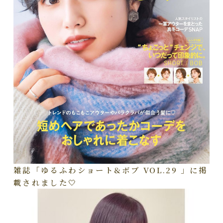
雑誌「ゆるふわショート&ボブ VOL.29 」に掲
載されました🤍