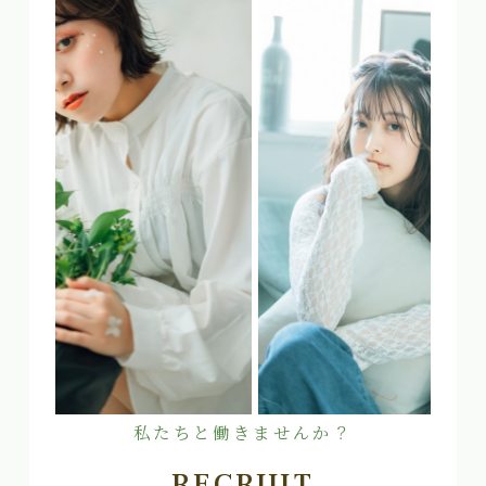
私たちと働きませんか？
RECRUIT