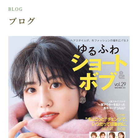
BLOG
ブログ