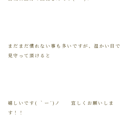
まだまだ慣れない事も多いですが、温かい目で
見守って頂けると
嬉しいです( ｀ー´)ノ 宜しくお願いしま
す！！