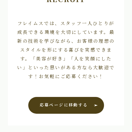
フレイムスでは、スタッフ一人ひとりが
成長できる環境を大切にしています。最
新の技術を学びながら、お客様の理想の
スタイルを形にする喜びを実感できま
す。「美容が好き」「人を笑顔にした
い」といった思いがある方なら大歓迎で
す！お気軽にご応募ください！
応募ページに移動する