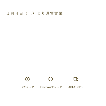
１月４日（土）より通常営業
Xでシェア
Facebookでシェア
URLをコピー