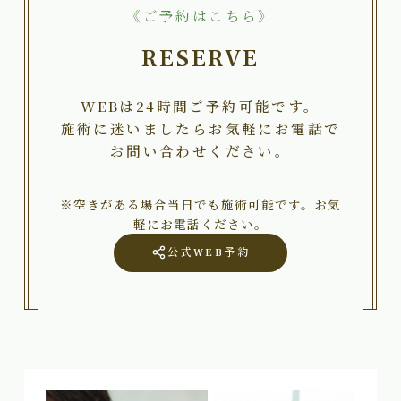
《ご予約はこちら》
RESERVE
WEBは24時間ご予約可能です。
施術に迷いましたらお気軽にお電話で
お問い合わせください。
※空きがある場合当日でも施術可能です。お気
軽にお電話ください。
公式WEB予約