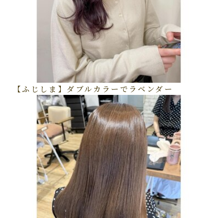
【ふじしま】ダブルカラーでラベンダー