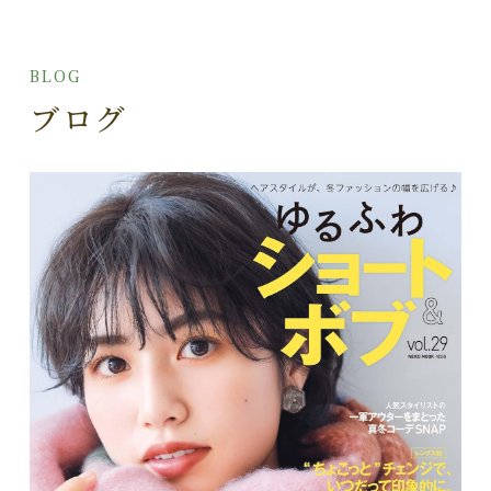
BLOG
ブログ