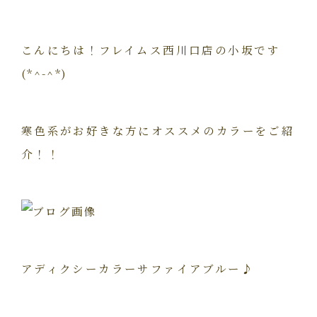
こんにちは！フレイムス西川口店の小坂です
(*^-^*)
寒色系がお好きな方にオススメのカラーをご紹
介！！
アディクシーカラーサファイアブルー♪