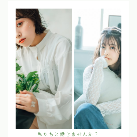
私たちと働きませんか？