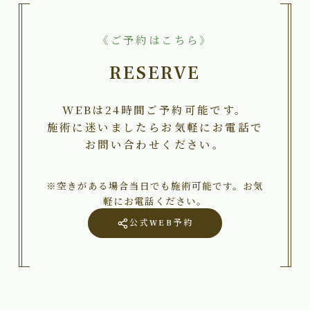
《ご予約はこちら》
RESERVE
WEBは24時間ご予約可能です。
施術に迷いましたらお気軽にお電話で
お問い合わせください。
※空きがある場合当日でも施術可能です。お気
軽にお電話ください。
公式WEB予約