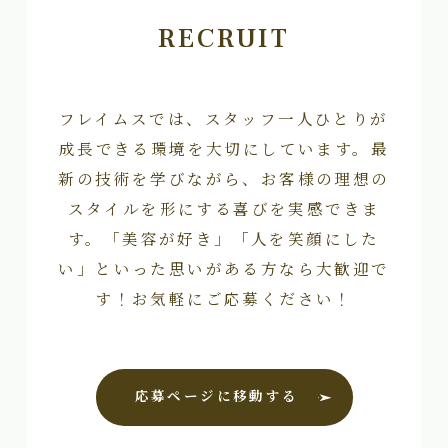
RECRUIT
フレイムスでは、スタッフ一人ひとりが
成長できる環境を大切にしています。最
新の技術を学びながら、お客様の理想の
スタイルを形にする喜びを実感できま
す。「美容が好き」「人を笑顔にした
い」といった思いがある方なら大歓迎で
す！お気軽にご応募ください！
応募ページに移動する