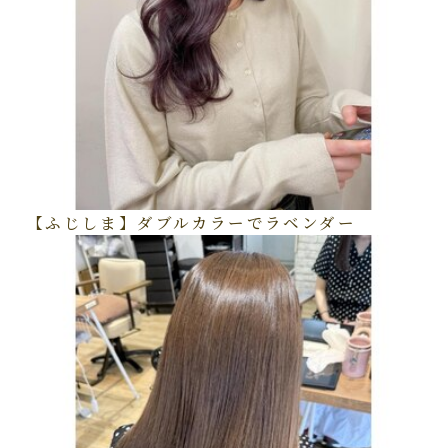
【ふじしま】ダブルカラーでラベンダー