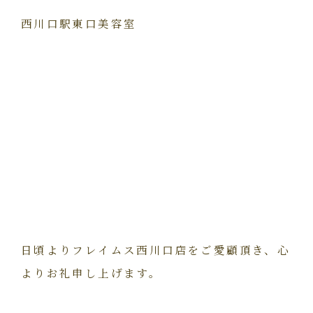
西川口駅東口美容室
日頃よりフレイムス西川口店をご愛顧頂き、心
よりお礼申し上げます。