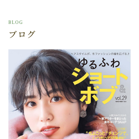
BLOG
ブログ