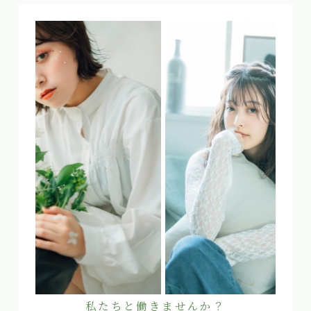
私たちと働きませんか？