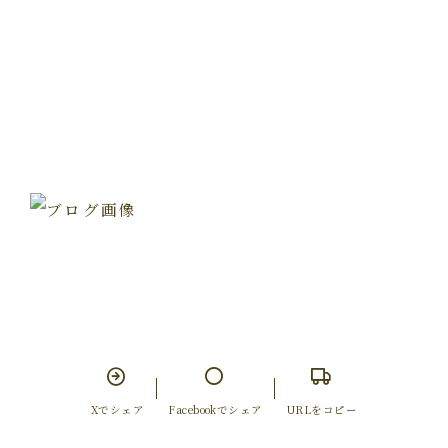
Xでシェア
Facebookでシェア
URLをコピー