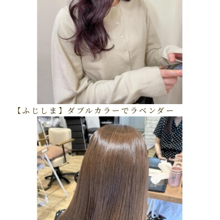
【ふじしま】ダブルカラーでラベンダー