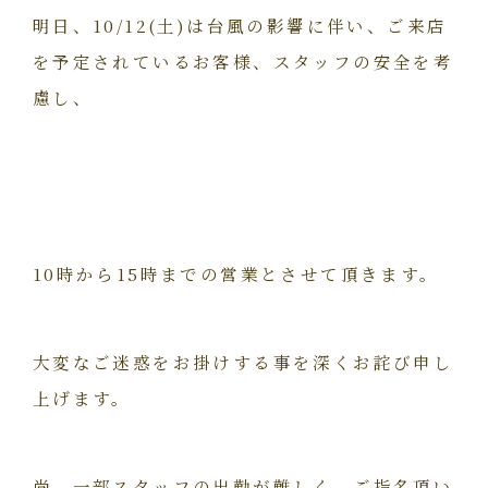
明日、10/12(土)は台風の影響に伴い、ご来店
を予定されているお客様、スタッフの安全を考
慮し、
10時から15時までの営業とさせて頂きます。
大変なご迷惑をお掛けする事を深くお詫び申し
上げます。
尚、一部スタッフの出勤が難しく、ご指名頂い