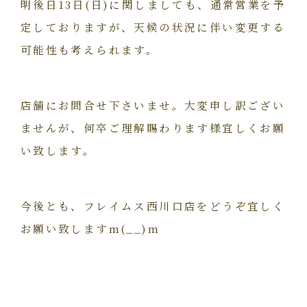
明後日13日(日)に関しましても、通常営業を予
定しておりますが、天候の状況に伴い変更する
可能性も考えられます。
店舗にお問合せ下さいませ。大変申し訳ござい
ませんが、何卒ご理解賜わります様宜しくお願
い致します。
今後とも、フレイムス西川口店をどうぞ宜しく
お願い致しますm(__)m