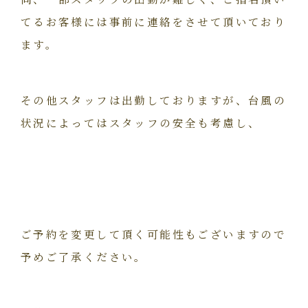
てるお客様には事前に連絡をさせて頂いており
ます。
その他スタッフは出勤しておりますが、台風の
状況によってはスタッフの安全も考慮し、
ご予約を変更して頂く可能性もございますので
予めご了承ください。