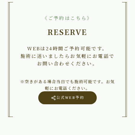
《ご予約はこちら》
RESERVE
WEBは24時間ご予約可能です。
施術に迷いましたらお気軽にお電話で
お問い合わせください。
※空きがある場合当日でも施術可能です。お気
軽にお電話ください。
公式WEB予約