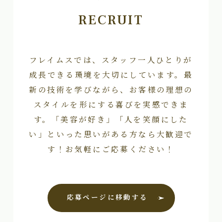
RECRUIT
フレイムスでは、スタッフ一人ひとりが
成長できる環境を大切にしています。最
新の技術を学びながら、お客様の理想の
スタイルを形にする喜びを実感できま
す。「美容が好き」「人を笑顔にした
い」といった思いがある方なら大歓迎で
す！お気軽にご応募ください！
応募ページに移動する