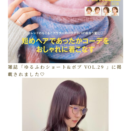
雑誌「ゆるふわショート&ボブ VOL.29 」に掲
載されました🤍