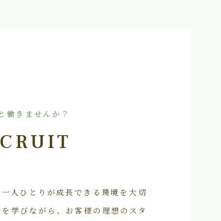
と働きませんか？
CRUIT
フ一人ひとりが成長できる環境を大切
術を学びながら、お客様の理想のスタ