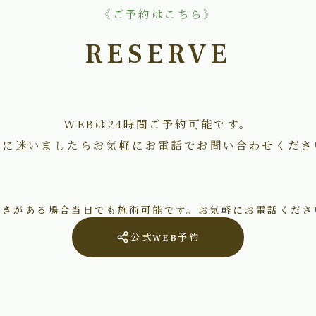
《ご予約はこちら》
RESERVE
WEBは24時間ご予約可能です。
術に迷いましたらお気軽にお電話でお問い合わせくださ
空きがある場合当日でも施術可能です。お気軽にお電話くださ
公式WEB予約