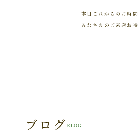
本日これからのお時間
みなさまのご来店お待
ブログ
BLOG