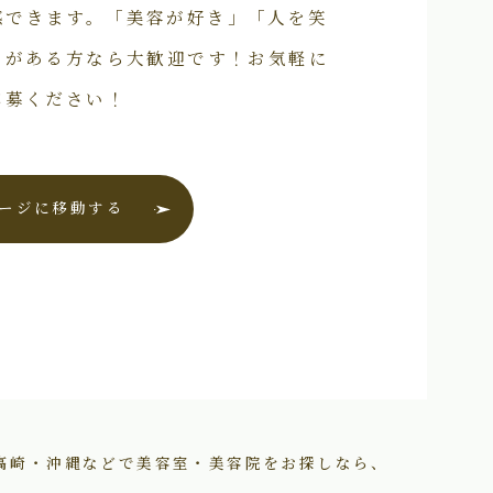
感できます。「美容が好き」「人を笑
いがある方なら大歓迎です！お気軽に
応募ください！
ージに移動する
高崎・沖縄などで美容室・美容院をお探しなら、