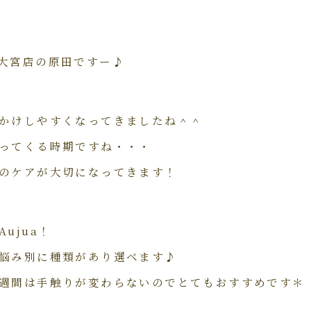
大宮店の原田ですー♪
かけしやすくなってきましたね＾＾
ってくる時期ですね・・・
のケアが大切になってきます！
ujua！
悩み別に種類があり選べます♪
週間は手触りが変わらないのでとてもおすすめです＊