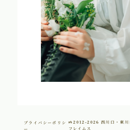
プライバシーポリシ
2012–2026
西川口・東川
ー
フレイムス