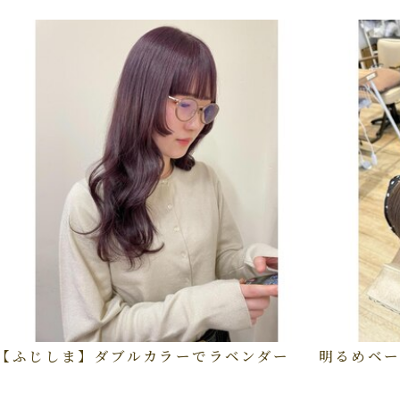
【ふじしま】ダブルカラーでラベンダー
明るめベー