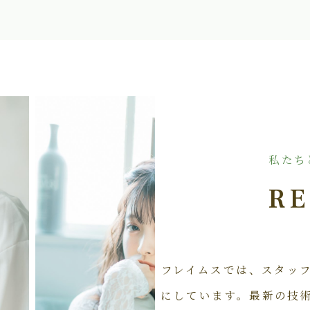
私たち
RE
フレイムスでは、スタッ
にしています。最新の技