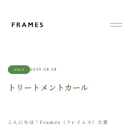
2019.08.28
ブログ
トリートメントカール
こんにちは！Frames（フレイムス）大宮