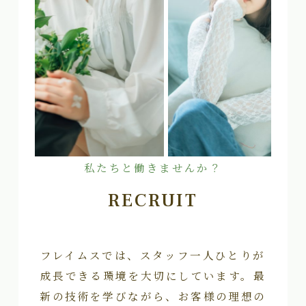
私たちと働きませんか？
RECRUIT
フレイムスでは、スタッフ一人ひとりが
成長できる環境を大切にしています。最
新の技術を学びながら、お客様の理想の