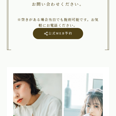
お問い合わせください。
※空きがある場合当日でも施術可能です。お気
軽にお電話ください。
公式WEB予約