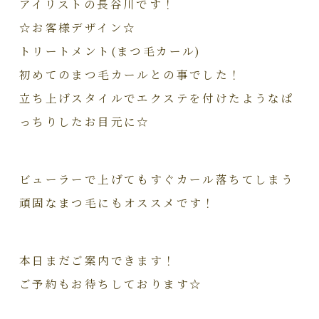
アイリストの長谷川です！
☆お客様デザイン☆
トリートメント(まつ毛カール)
初めてのまつ毛カールとの事でした！
立ち上げスタイルでエクステを付けたようなぱ
っちりしたお目元に☆
ビューラーで上げてもすぐカール落ちてしまう
頑固なまつ毛にもオススメです！
本日まだご案内できます！
ご予約もお待ちしております☆