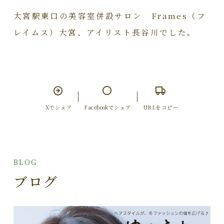
大宮駅東口の美容室併設サロン Frames（フ
レイムス）大宮、アイリスト長谷川でした。
Xでシェア
Facebookでシェア
URLをコピー
BLOG
ブログ