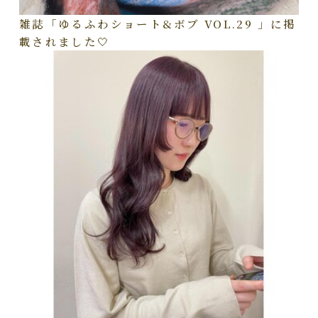
雑誌「ゆるふわショート&ボブ VOL.29 」に掲
載されました🤍