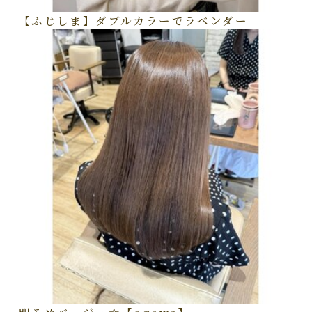
【ふじしま】ダブルカラーでラベンダー