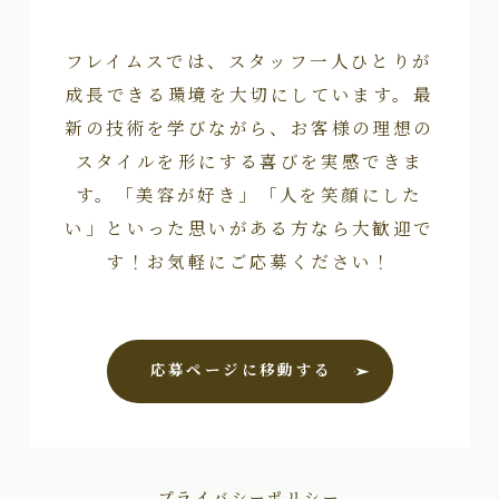
フレイムスでは、スタッフ一人ひとりが
成長できる環境を大切にしています。最
新の技術を学びながら、お客様の理想の
スタイルを形にする喜びを実感できま
す。「美容が好き」「人を笑顔にした
い」といった思いがある方なら大歓迎で
す！お気軽にご応募ください！
応募ページに移動する
プライバシーポリシー