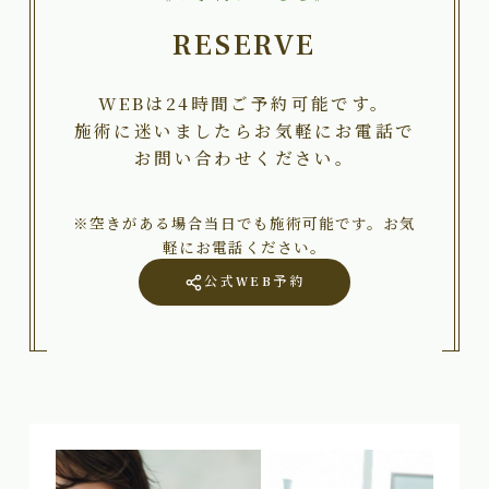
RESERVE
WEBは24時間ご予約可能です。
施術に迷いましたらお気軽にお電話で
お問い合わせください。
※空きがある場合当日でも施術可能です。お気
軽にお電話ください。
公式WEB予約