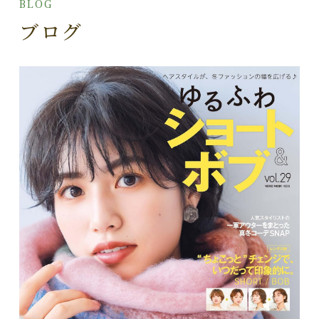
BLOG
ブログ