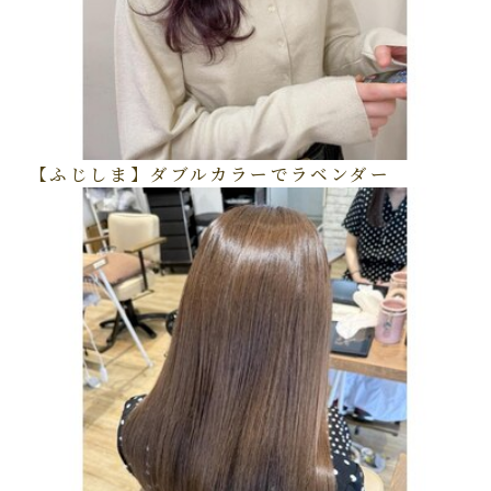
【ふじしま】ダブルカラーでラベンダー