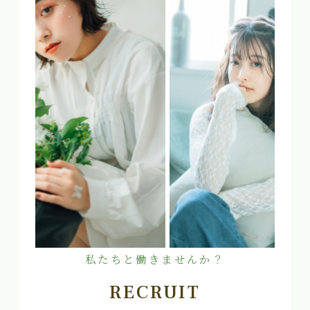
私たちと働きませんか？
RECRUIT