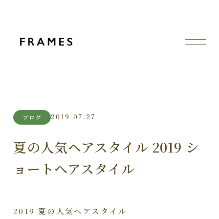
2019.07.27
ブログ
夏の人気ヘアスタイル 2019 シ
ョートヘアスタイル
2019 夏の人気ヘアスタイル