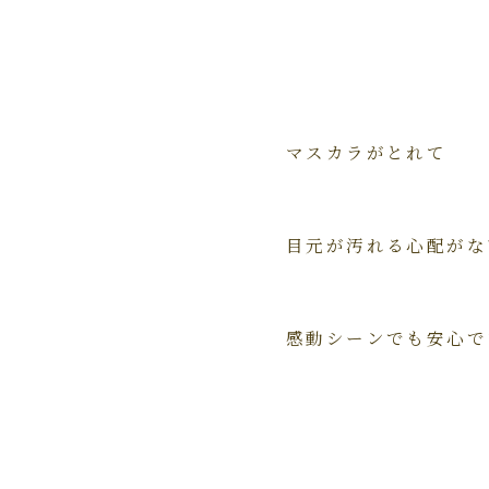
マスカラがとれて
目元が汚れる心配がな
感動シーンでも安心で