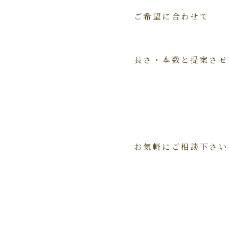
ご希望に合わせて
長さ・本数と提案させ
お気軽にご相談下さい^