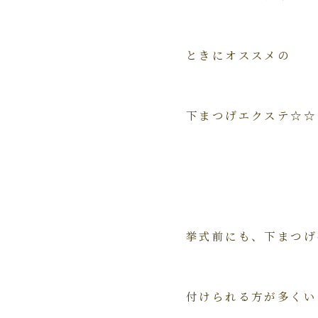
ときにオススメの
下まつげエクステ☆☆
挙式前にも、下まつげ
付けられる方が多くい