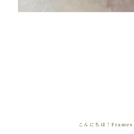
こんにちは！Frame