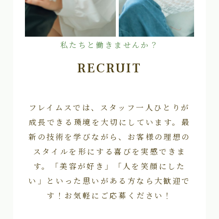
私たちと働きませんか？
RECRUIT
フレイムスでは、スタッフ一人ひとりが
成長できる環境を大切にしています。最
新の技術を学びながら、お客様の理想の
スタイルを形にする喜びを実感できま
す。「美容が好き」「人を笑顔にした
い」といった思いがある方なら大歓迎で
す！お気軽にご応募ください！