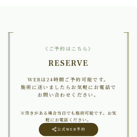
《ご予約はこちら》
RESERVE
WEBは24時間ご予約可能です。
施術に迷いましたらお気軽にお電話で
お問い合わせください。
※空きがある場合当日でも施術可能です。お気
軽にお電話ください。
公式WEB予約