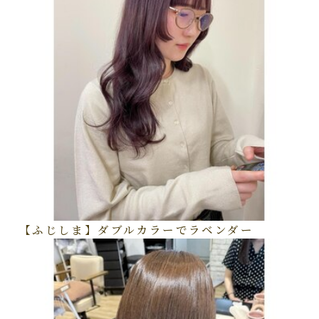
【ふじしま】ダブルカラーでラベンダー