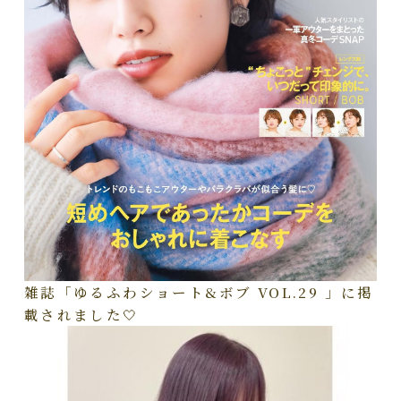
雑誌「ゆるふわショート&ボブ VOL.29 」に掲
載されました🤍