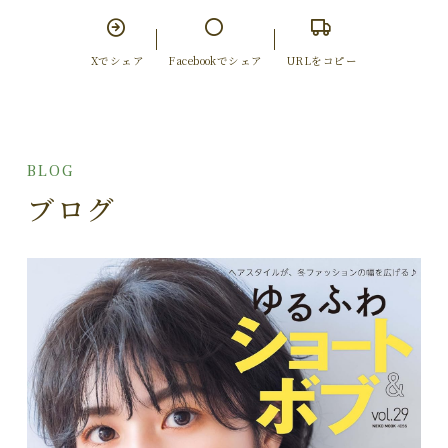
Xでシェア
Facebookでシェア
URLをコピー
BLOG
ブログ