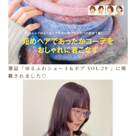
雑誌「ゆるふわショート&ボブ VOL.29 」に掲
載されました🤍