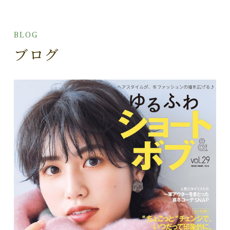
BLOG
ブログ