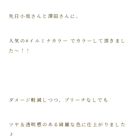
先日小坂さんと澤田さんに、
人気の#イルミナカラー でカラーして頂きまし
た〜！！
ダメージ軽減しつつ、ブリーチなしでも
ツヤ＆透明感のある綺麗な色に仕上がりました
♪