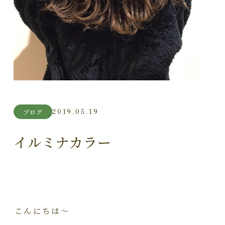
2019.05.19
ブログ
イルミナカラー
こんにちは～