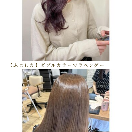
【ふじしま】ダブルカラーでラベンダー