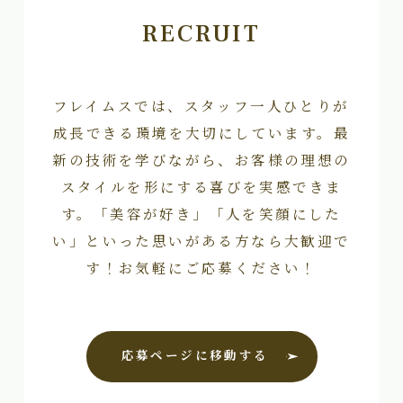
RECRUIT
フレイムスでは、スタッフ一人ひとりが
成長できる環境を大切にしています。最
新の技術を学びながら、お客様の理想の
スタイルを形にする喜びを実感できま
す。「美容が好き」「人を笑顔にした
い」といった思いがある方なら大歓迎で
す！お気軽にご応募ください！
応募ページに移動する