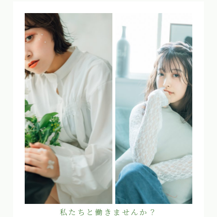
私たちと働きませんか？