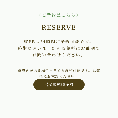
《ご予約はこちら》
RESERVE
WEBは24時間ご予約可能です。
施術に迷いましたらお気軽にお電話で
お問い合わせください。
※空きがある場合当日でも施術可能です。お気
軽にお電話ください。
公式WEB予約