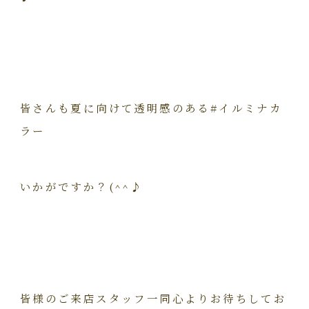
皆さんも夏に向けて透明感のある#イルミナカ
ラー
いかがですか？(^^♪
皆様のご来店スタッフ一同心よりお待ちしてお