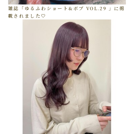
雑誌「ゆるふわショート&ボブ VOL.29 」に掲
載されました🤍