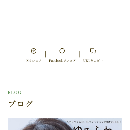
Xでシェア
Facebookでシェア
URLをコピー
BLOG
ブログ