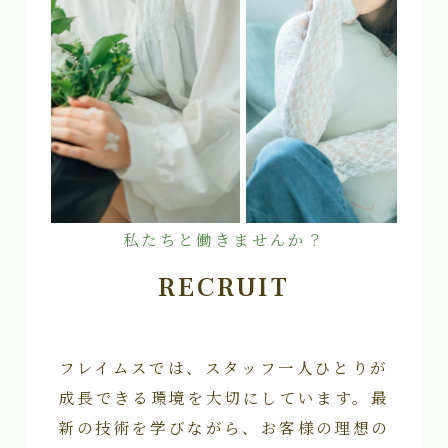
私たちと働きませんか？
RECRUIT
フレイムスでは、スタッフ一人ひとりが
成長できる環境を大切にしています。最
新の技術を学びながら、お客様の理想の