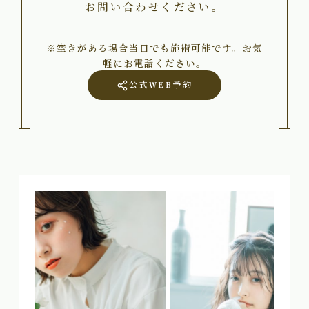
お問い合わせください。
※空きがある場合当日でも施術可能です。お気
軽にお電話ください。
公式WEB予約