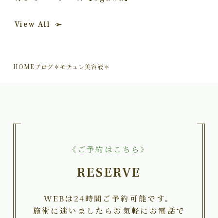
View All
HOME
ブログ
＊モチュレ美容液＊
《ご予約はこちら》
RESERVE
WEBは24時間ご予約可能です。
施術に迷いましたらお気軽にお電話で