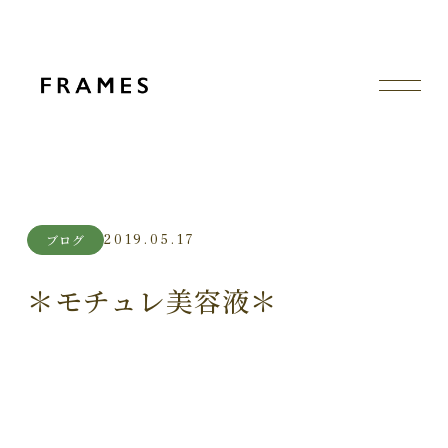
2019.05.17
ブログ
＊モチュレ美容液＊