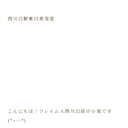
西川口駅東口美容室
こんにちは！フレイムス西川口店の小坂です
(*^-^*)