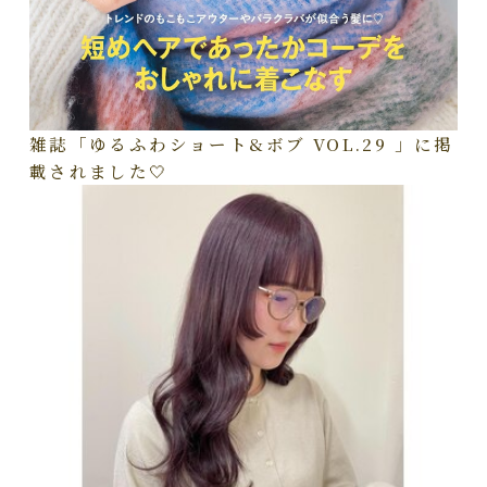
雑誌「ゆるふわショート&ボブ VOL.29 」に掲
載されました🤍