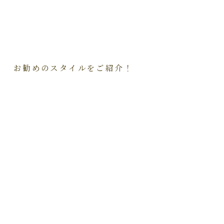
お勧めのスタイルをご紹介！