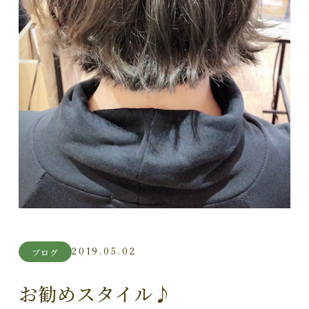
2019.05.02
ブログ
お勧めスタイル♪