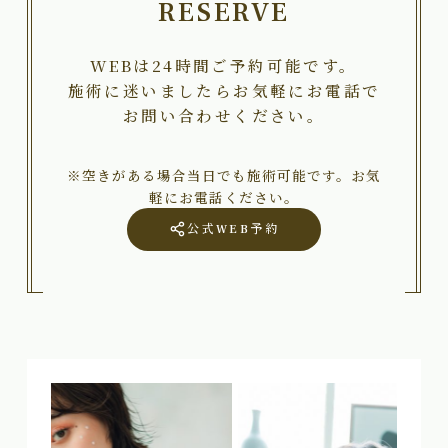
RESERVE
WEBは24時間ご予約可能です。
施術に迷いましたらお気軽にお電話で
お問い合わせください。
※空きがある場合当日でも施術可能です。お気
軽にお電話ください。
公式WEB予約