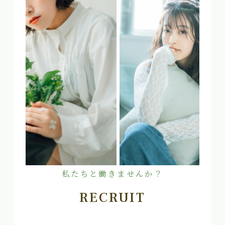
私たちと働きませんか？
RECRUIT