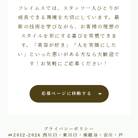
フレイムスでは、スタッフ一人ひとりが
成長できる環境を大切にしています。最
新の技術を学びながら、お客様の理想の
スタイルを形にする喜びを実感できま
す。「美容が好き」「人を笑顔にした
い」といった思いがある方なら大歓迎で
す！お気軽にご応募ください！
応募ページに移動する
プライバシーポリシー
2012–2026
西川口・東川口・南越谷・吉川・戸