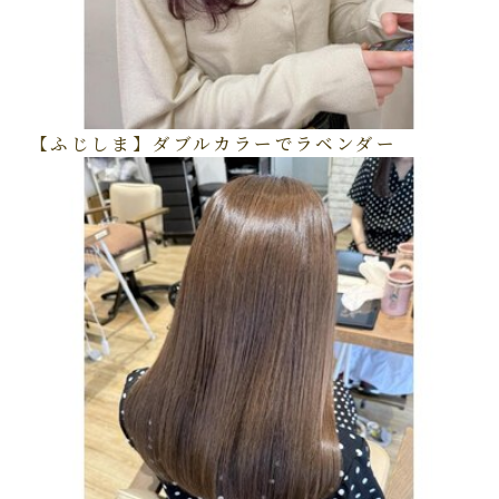
【ふじしま】ダブルカラーでラベンダー