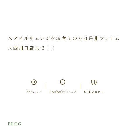
スタイルチェンジをお考えの方は是非フレイム
ス西川口店まで！！
Xでシェア
Facebookでシェア
URLをコピー
BLOG