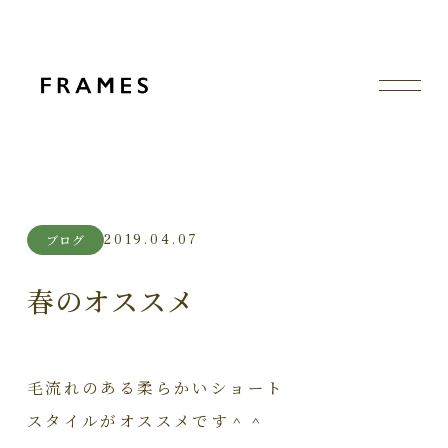
2019.04.07
ブログ
春のオススメ
毛流れのある柔らかいショート
スタイルがオススメです＾＾