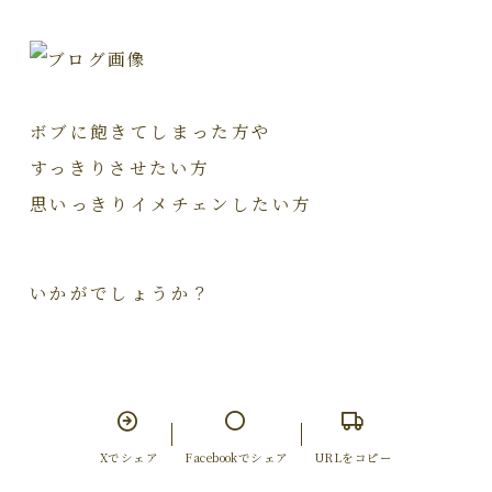
ボブに飽きてしまった方や
すっきりさせたい方
思いっきりイメチェンしたい方
いかがでしょうか？
Xでシェア
Facebookでシェア
URLをコピー