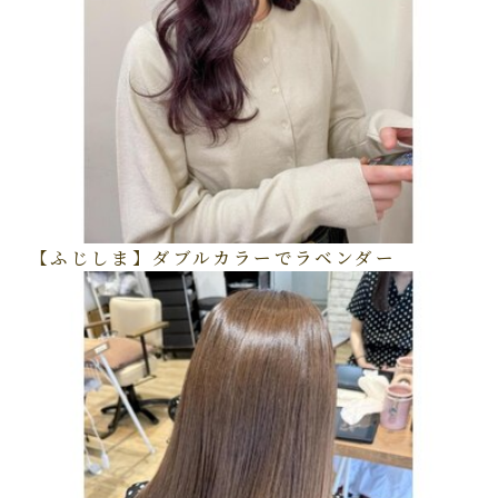
【ふじしま】ダブルカラーでラベンダー