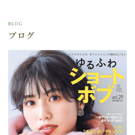
BLOG
ブログ