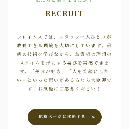
私たちと働きませんか？
RECRUIT
フレイムスでは、スタッフ一人ひとりが
成長できる環境を大切にしています。最
新の技術を学びながら、お客様の理想の
スタイルを形にする喜びを実感できま
す。「美容が好き」「人を笑顔にした
い」といった思いがある方なら大歓迎で
す！お気軽にご応募ください！
応募ページに移動する