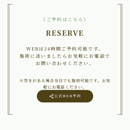
《ご予約はこちら》
RESERVE
WEBは24時間ご予約可能です。
施術に迷いましたらお気軽にお電話で
お問い合わせください。
※空きがある場合当日でも施術可能です。お気
軽にお電話ください。
公式WEB予約