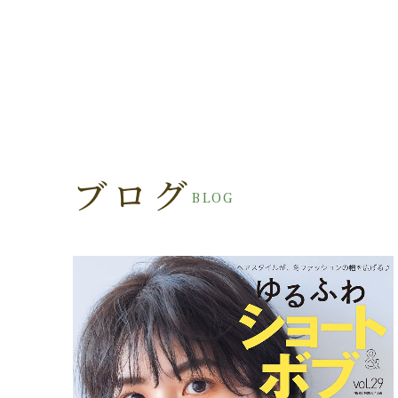
ブログ
BLOG