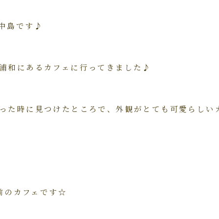
中島です♪
浦和にあるカフェに行ってきました♪
った時に見つけたところで、外観がとても可愛らしい
名前のカフェです☆