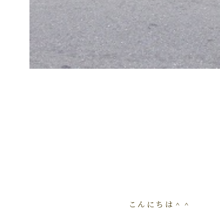
こんにちは＾＾