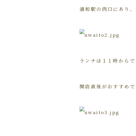
浦和駅の西口にあり、
ランチは１１時からで
開店直後がおすすめで