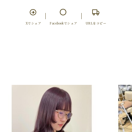
Xでシェア
Facebookでシェア
URLをコピー