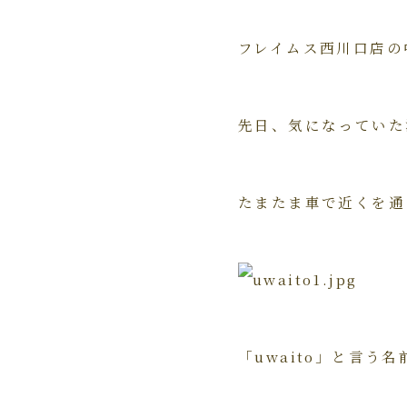
フレイムス西川口店の
先日、気になっていた
たまたま車で近くを通
「uwaito」と言う