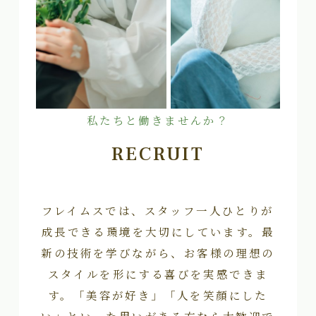
私たちと働きませんか？
RECRUIT
フレイムスでは、スタッフ一人ひとりが
成長できる環境を大切にしています。最
新の技術を学びながら、お客様の理想の
スタイルを形にする喜びを実感できま
す。「美容が好き」「人を笑顔にした