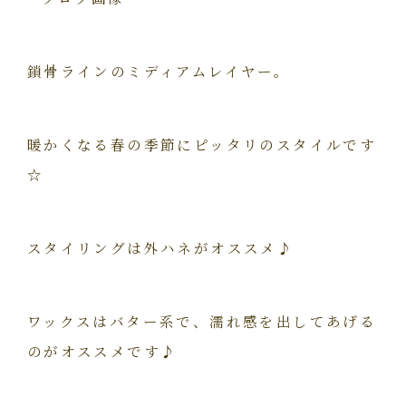
鎖骨ラインのミディアムレイヤー。
暖かくなる春の季節にピッタリのスタイルです
☆
スタイリングは外ハネがオススメ♪
ワックスはバター系で、濡れ感を出してあげる
のがオススメです♪