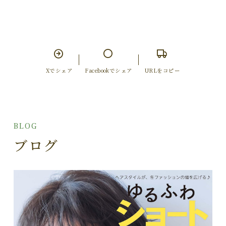
Xでシェア
Facebookでシェア
URLをコピー
BLOG
ブログ