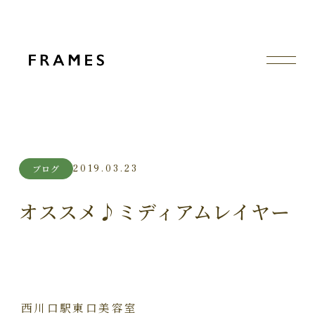
2019.03.23
ブログ
オススメ♪ミディアムレイヤー
西川口駅東口美容室