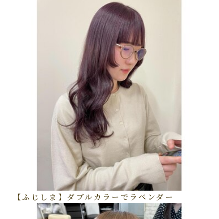
【ふじしま】ダブルカラーでラベンダー