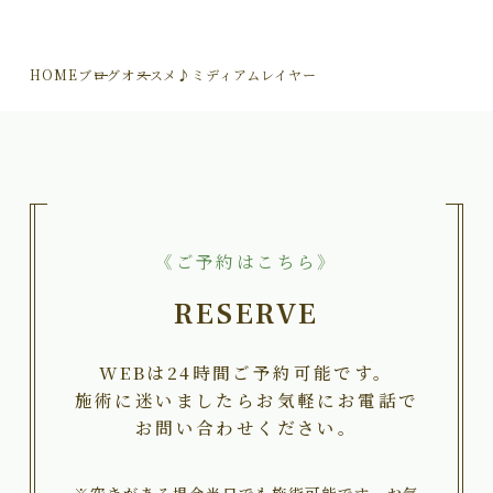
HOME
ブログ
オススメ♪ミディアムレイヤー
《ご予約はこちら》
RESERVE
WEBは24時間ご予約可能です。
施術に迷いましたらお気軽にお電話で
お問い合わせください。