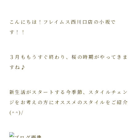
こんにちは！フレイムス西川口店の小坂で
す！！
３月ももうすぐ終わり、桜の時期がやってきま
すね♪
新生活がスタートする今季節、スタイルチェン
ジをお考えの方にオススメのスタイルをご紹介
(^^)/