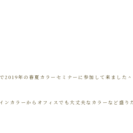
で2019年の春夏カラーセミナーに参加して来ました
インカラーからオフィスでも大丈夫なカラーなど盛り