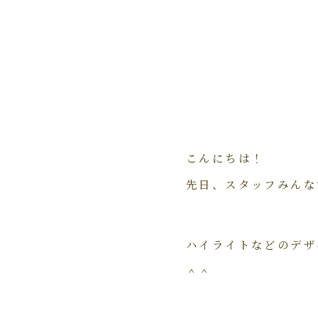
こんにちは！
先日、スタッフみんな
ハイライトなどのデザ
＾＾