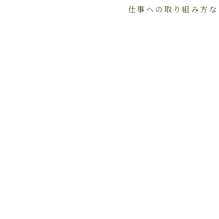
仕事への取り組み方な