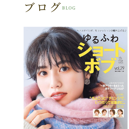
ブログ
BLOG