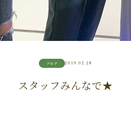
2019.02.28
ブログ
スタッフみんなで★