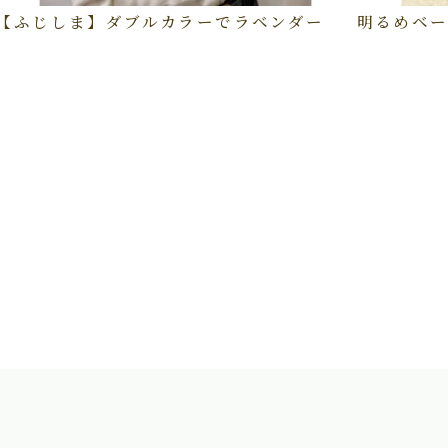
【ふじしま】ダブルカラーでラベンダー
明るめベー