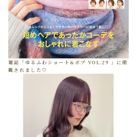
雑誌「ゆるふわショート&ボブ VOL.29 」に掲
載されました🤍