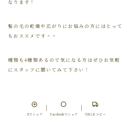
なります！
髪の毛の乾燥や広がりにお悩みの方にはとって
もおススメです＾＾
種類も4種類あるので気になる方はぜひお気軽
にスタッフに聞いてみて下さい！
Xでシェア
Facebookでシェア
URLをコピー