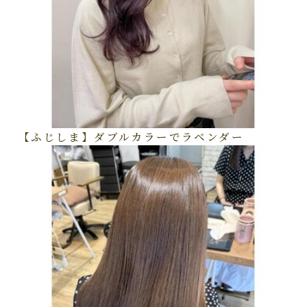
【ふじしま】ダブルカラーでラベンダー