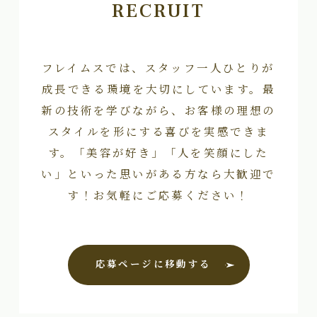
RECRUIT
フレイムスでは、スタッフ一人ひとりが
成長できる環境を大切にしています。最
新の技術を学びながら、お客様の理想の
スタイルを形にする喜びを実感できま
す。「美容が好き」「人を笑顔にした
い」といった思いがある方なら大歓迎で
す！お気軽にご応募ください！
応募ページに移動する