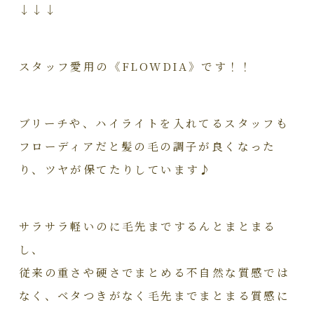
↓↓↓
スタッフ愛用の《FLOWDIA》です！！
ブリーチや、ハイライトを入れてるスタッフも
フローディアだと髪の毛の調子が良くなった
り、ツヤが保てたりしています♪
サラサラ軽いのに毛先までするんとまとまる
し、
従来の重さや硬さでまとめる不自然な質感では
なく、ベタつきがなく毛先までまとまる質感に