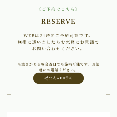
《ご予約はこちら》
RESERVE
WEBは24時間ご予約可能です。
施術に迷いましたらお気軽にお電話で
お問い合わせください。
※空きがある場合当日でも施術可能です。お気
軽にお電話ください。
公式WEB予約