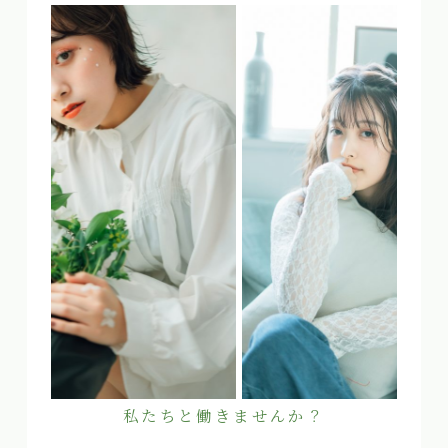
私たちと働きませんか？