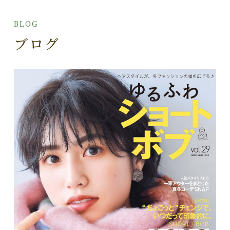
BLOG
ブログ