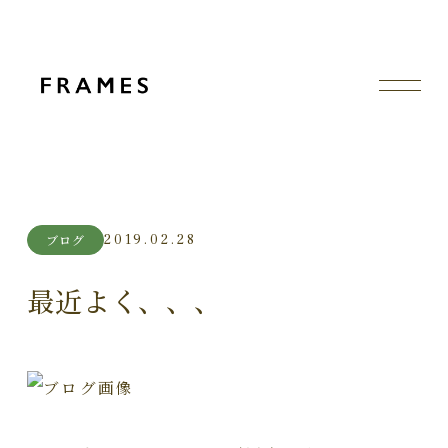
2019.02.28
ブログ
最近よく、、、