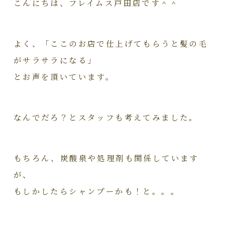
こんにちは、フレイムス戸田店です＾＾
よく、「ここのお店で仕上げてもらうと髪の毛
がサラサラになる」
とお声を頂いています。
なんでだろ？とスタッフも考えてみました。
もちろん、炭酸泉や処理剤も関係しています
が、
もしかしたらシャンプーかも！と。。。