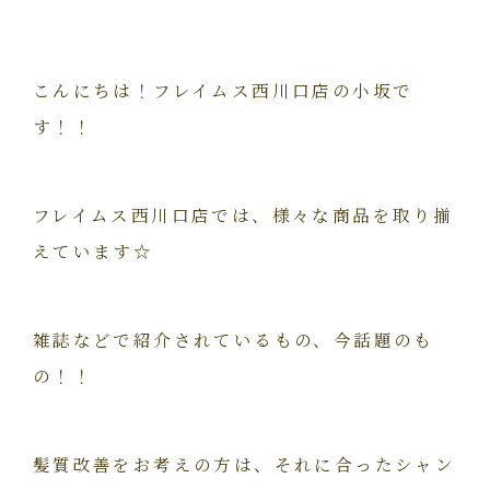
こんにちは！フレイムス西川口店の小坂で
す！！
フレイムス西川口店では、様々な商品を取り揃
えています☆
雑誌などで紹介されているもの、今話題のも
の！！
髪質改善をお考えの方は、それに合ったシャン