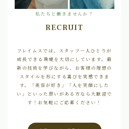
私たちと働きませんか？
RECRUIT
フレイムスでは、スタッフ一人ひとりが
成長できる環境を大切にしています。最
新の技術を学びながら、お客様の理想の
スタイルを形にする喜びを実感できま
す。「美容が好き」「人を笑顔にした
い」といった思いがある方なら大歓迎で
す！お気軽にご応募ください！