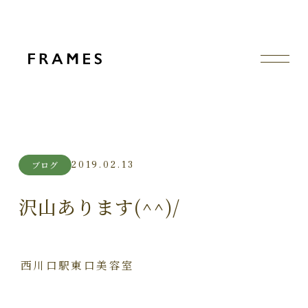
2019.02.13
ブログ
沢山あります(^^)/
西川口駅東口美容室