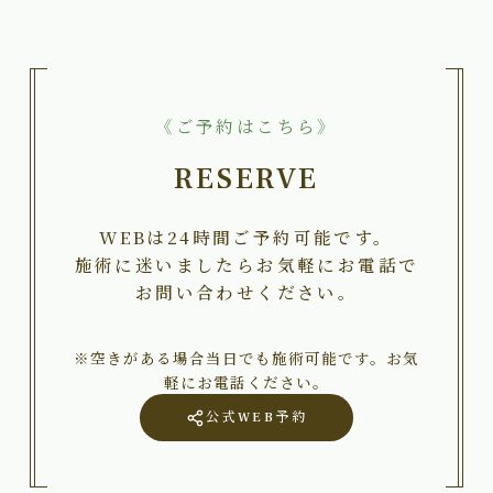
《ご予約はこちら》
RESERVE
WEBは24時間ご予約可能です。
施術に迷いましたらお気軽にお電話で
お問い合わせください。
※空きがある場合当日でも施術可能です。お気
軽にお電話ください。
公式WEB予約