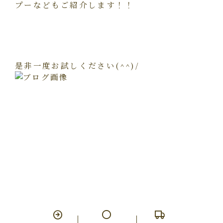
プーなどもご紹介します！！
是非一度お試しください(^^)/