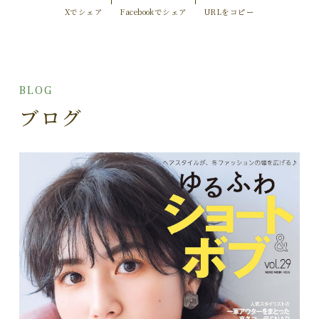
Xでシェア
Facebookでシェア
URLをコピー
BLOG
ブログ