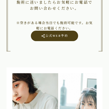
施術に迷いましたらお気軽にお電話で
お問い合わせください。
※空きがある場合当日でも施術可能です。お気
軽にお電話ください。
公式WEB予約