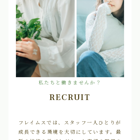
私たちと働きませんか？
RECRUIT
フレイムスでは、スタッフ一人ひとりが
成長できる環境を大切にしています。最