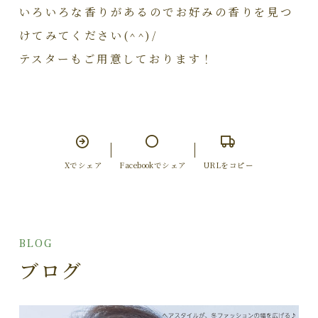
いろいろな香りがあるのでお好みの香りを見つ
けてみてください(^^)/
テスターもご用意しております！
Xでシェア
Facebookでシェア
URLをコピー
BLOG
ブログ