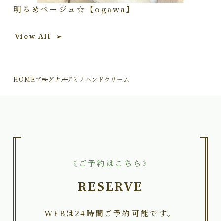
明るめベージュ☆【ogawa】
View All
HOME
ブログ
ナノアミノハンドクリーム
《ご予約はこちら》
RESERVE
WEBは24時間ご予約可能です。