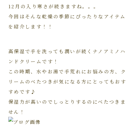
12月の入り寒さが続きますね。。。
今回はそんな乾燥の季節にぴったりなアイテム
を紹介します！！
高保湿で手を洗っても潤いが続くナノアミノハ
ンドクリームです！
この時期、水やお湯で手荒れにお悩みの方、ク
リームのべたつきが気になる方にとってもおす
すめです♪
保湿力が高いのでしっとりするのにべたつきま
せん！