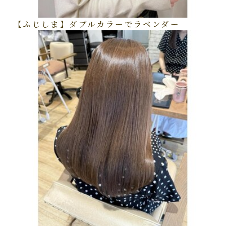
【ふじしま】ダブルカラーでラベンダー