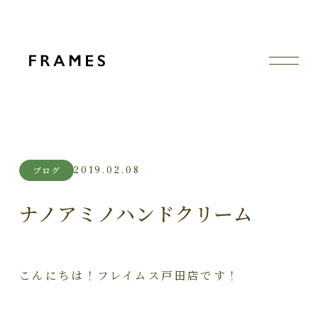
2019.02.08
ブログ
ナノアミノハンドクリーム
こんにちは！フレイムス戸田店です！