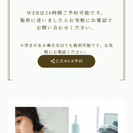
WEBは24時間ご予約可能です。
施術に迷いましたらお気軽にお電話で
お問い合わせください。
※空きがある場合当日でも施術可能です。お気
軽にお電話ください。
公式WEB予約