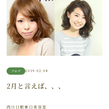
2019.02.08
ブログ
2月と言えば、、、
西川口駅東口美容室