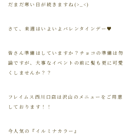
だまだ寒い日が続きますね(>_<)
さて、来週はいよいよバレンタインデー♥
皆さん準備はしていますか？チョコの準備は勿
論ですが、大事なイベントの前に髪も更に可愛
くしませんか？？
フレイムス西川口店は沢山のメニューをご用意
しております！！
今人気の『イルミナカラー』