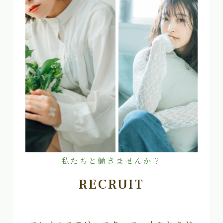
私たちと働きませんか？
RECRUIT