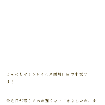
こんにちは！フレイムス西川口店の小坂で
す！！
最近日が落ちるのが遅くなってきましたが、ま