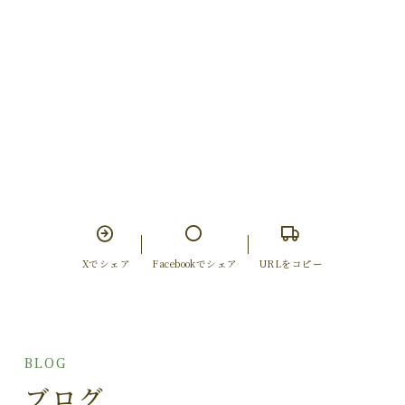
Xでシェア
Facebookでシェア
URLをコピー
BLOG
ブログ