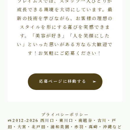
フレイムスでは、スタッフ一人ひとりが
成長できる環境を大切にしています。最
新の技術を学びながら、お客様の理想の
スタイルを形にする喜びを実感できま
す。「美容が好き」「人を笑顔にした
い」といった思いがある方なら大歓迎で
す！お気軽にご応募ください！
応募ページに移動する
プライバシーポリシー
2012–2026
西川口・東川口・南越谷・吉川・戸
田・大宮・北戸田・浦和美園・赤羽・高崎・沖縄など