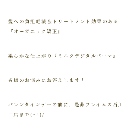
髪への負担軽減＆トリートメント効果のある
『オーガニック矯正』
柔らかな仕上がり『ミルクデジタルパーマ』
皆様のお悩みにお答えします！！
バレンタインデーの前に、是非フレイムス西川
口店まで(^^)/