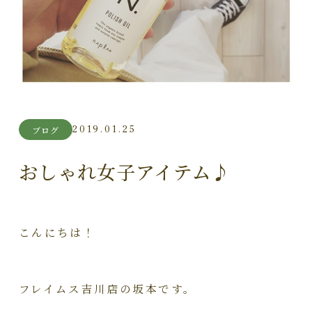
2019.01.25
ブログ
おしゃれ女子アイテム♪
こんにちは！
フレイムス吉川店の坂本です。