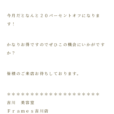
今月だとなんと２０パーセントオフになりま
す！
かなりお得ですのでぜひこの機会にいかがです
か？
皆様のご来店お待ちしております。
＊＊＊＊＊＊＊＊＊＊＊＊＊＊＊＊＊＊＊＊
吉川 美容室
Ｆｒａｍｅｓ吉川店