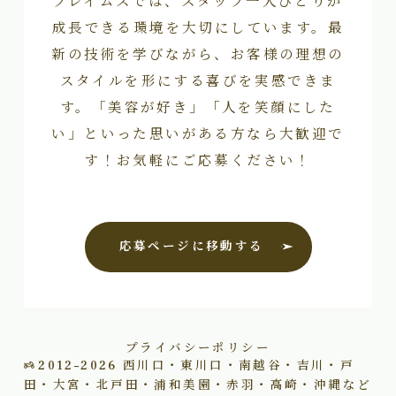
成長できる環境を大切にしています。最
新の技術を学びながら、お客様の理想の
スタイルを形にする喜びを実感できま
す。「美容が好き」「人を笑顔にした
い」といった思いがある方なら大歓迎で
す！お気軽にご応募ください！
応募ページに移動する
プライバシーポリシー
2012–2026
西川口・東川口・南越谷・吉川・戸
田・大宮・北戸田・浦和美園・赤羽・高崎・沖縄など