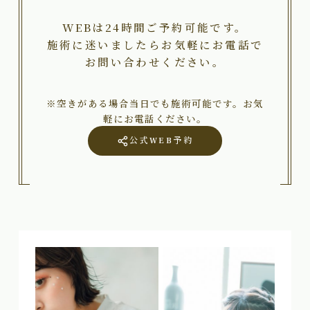
WEBは24時間ご予約可能です。
施術に迷いましたらお気軽にお電話で
お問い合わせください。
※空きがある場合当日でも施術可能です。お気
軽にお電話ください。
公式WEB予約