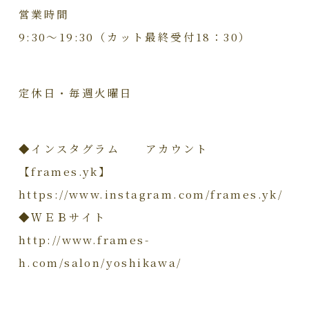
営業時間
9:30～19:30（カット最終受付18：30）
定休日・毎週火曜日
◆インスタグラム アカウント
【frames.yk】
https://www.instagram.com/frames.yk/
◆ＷＥＢサイト
http://www.frames-
h.com/salon/yoshikawa/