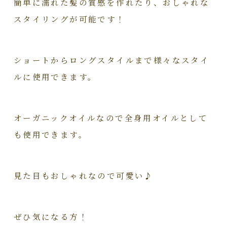
簡単に濡れた髪の質感を作れたり、おしゃれな
スタイリングが可能です！
ショートからロングスタイルまで様々なスタイ
ルに使用できます。
オーガニックオイルなので全身用オイルとして
も使用できます。
見た目もおしゃれなので可愛い♪
ぜひ気になる方！