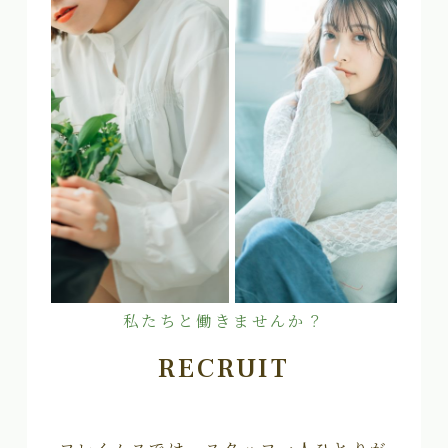
私たちと働きませんか？
RECRUIT
フレイムスでは、スタッフ一人ひとりが