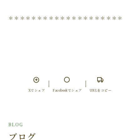
＊＊＊＊＊＊＊＊＊＊＊＊＊＊＊＊＊＊＊＊
Xでシェア
Facebookでシェア
URLをコピー
BLOG
ブログ