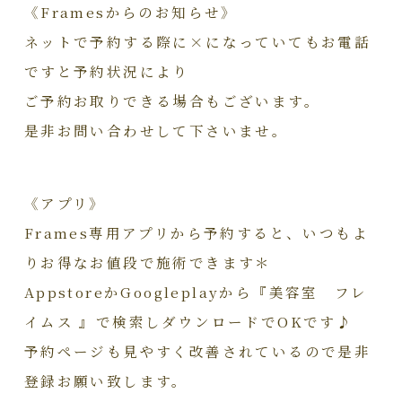
《Framesからのお知らせ》
ネットで予約する際に×になっていてもお電話
ですと予約状況により
ご予約お取りできる場合もございます。
是非お問い合わせして下さいませ。
《アプリ》
Frames専用アプリから予約すると、いつもよ
りお得なお値段で施術できます＊
AppstoreかGoogleplayから『美容室 フレ
イムス 』で検索しダウンロードでOKです♪
予約ページも見やすく改善されているので是非
登録お願い致します。