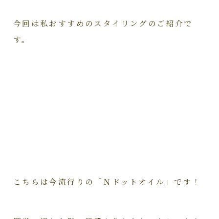
今回は私おすすめのスタイリングのご紹介で
す。
こちらは今流行りの「Ｎドットオイル」です！