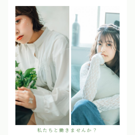
私たちと働きませんか？