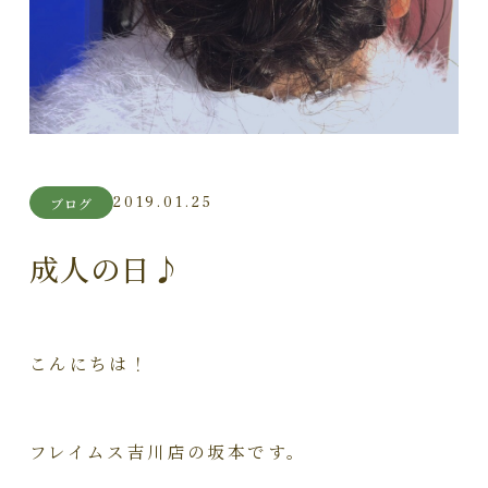
2019.01.25
ブログ
成人の日♪
こんにちは！
フレイムス吉川店の坂本です。