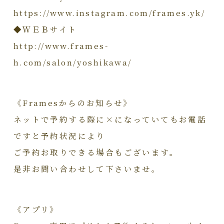
https://www.instagram.com/frames.yk/
◆ＷＥＢサイト
http://www.frames-
h.com/salon/yoshikawa/
《Framesからのお知らせ》
ネットで予約する際に×になっていてもお電話
ですと予約状況により
ご予約お取りできる場合もございます。
是非お問い合わせして下さいませ。
《アプリ》