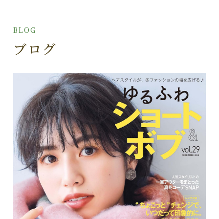
BLOG
ブログ