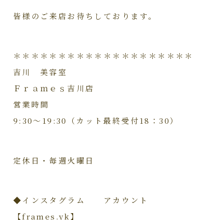
皆様のご来店お待ちしております。
＊＊＊＊＊＊＊＊＊＊＊＊＊＊＊＊＊＊＊＊
吉川 美容室
Ｆｒａｍｅｓ吉川店
営業時間
9:30～19:30（カット最終受付18：30）
定休日・毎週火曜日
◆インスタグラム アカウント
【frames.yk】