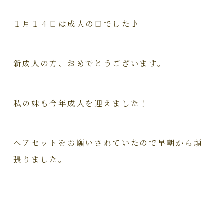
１月１４日は成人の日でした♪
新成人の方、おめでとうございます。
私の妹も今年成人を迎えました！
ヘアセットをお願いされていたので早朝から頑
張りました。