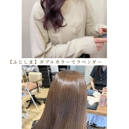
【ふじしま】ダブルカラーでラベンダー