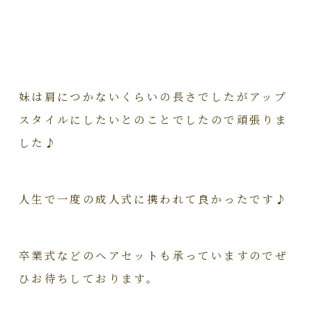
妹は肩につかないくらいの長さでしたがアップ
スタイルにしたいとのことでしたので頑張りま
した♪
人生で一度の成人式に携われて良かったです♪
卒業式などのヘアセットも承っていますのでぜ
ひお待ちしております。