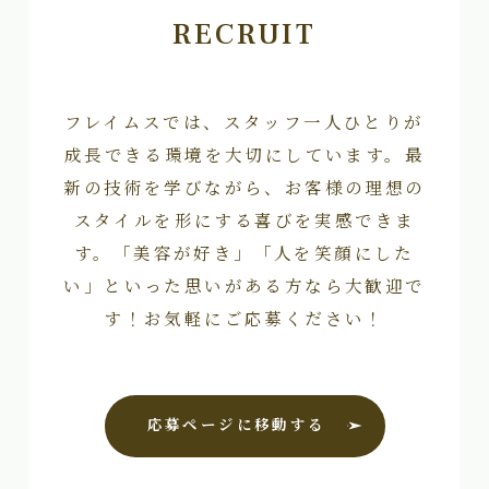
RECRUIT
フレイムスでは、スタッフ一人ひとりが
成長できる環境を大切にしています。最
新の技術を学びながら、お客様の理想の
スタイルを形にする喜びを実感できま
す。「美容が好き」「人を笑顔にした
い」といった思いがある方なら大歓迎で
す！お気軽にご応募ください！
応募ページに移動する