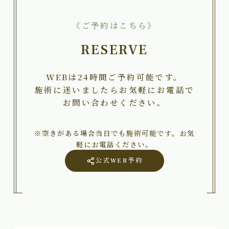
《ご予約はこちら》
RESERVE
WEBは24時間ご予約可能です。
施術に迷いましたらお気軽にお電話で
お問い合わせください。
※空きがある場合当日でも施術可能です。お気
軽にお電話ください。
公式WEB予約