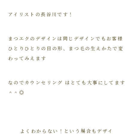
アイリストの長谷川です！
まつエクのデザインは同じデザインでもお客様
ひとりひとりの目の形、まつ毛の生えかたで変
わってみえます
なのでカウンセリング はとても大事にしてます
＾＾◎
よくわからない！という場合もデザイ