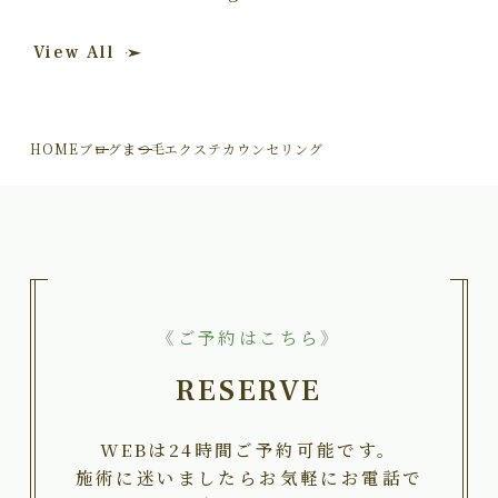
View All
HOME
ブログ
まつ毛エクステカウンセリング
《ご予約はこちら》
RESERVE
WEBは24時間ご予約可能です。
施術に迷いましたらお気軽にお電話で