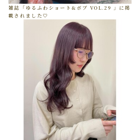
雑誌「ゆるふわショート&ボブ VOL.29 」に掲
載されました🤍