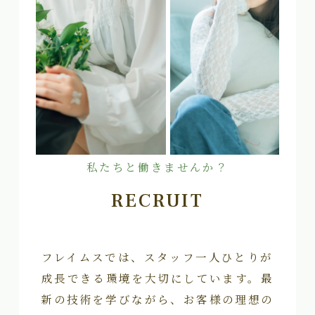
私たちと働きませんか？
RECRUIT
フレイムスでは、スタッフ一人ひとりが
成長できる環境を大切にしています。最
新の技術を学びながら、お客様の理想の