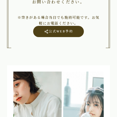
お問い合わせください。
※空きがある場合当日でも施術可能です。お気
軽にお電話ください。
公式WEB予約