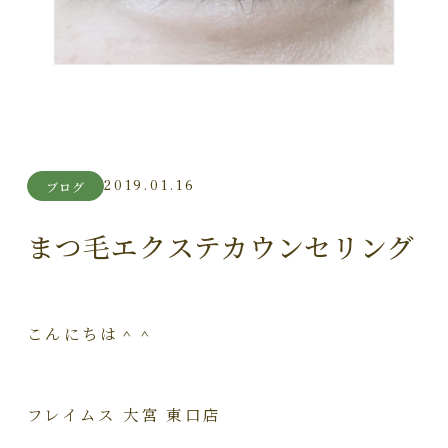
2019.01.16
ブログ
まつ毛エクステカウンセリング
こんにちは＾＾
フレイムス 大宮 東口店