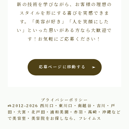
新の技術を学びながら、お客様の理想の
スタイルを形にする喜びを実感できま
す。「美容が好き」「人を笑顔にした
い」といった思いがある方なら大歓迎で
す！お気軽にご応募ください！
応募ページに移動する
プライバシーポリシー
2012–2026
西川口・東川口・南越谷・吉川・戸
田・大宮・北戸田・浦和美園・赤羽・高崎・沖縄など
で美容室・美容院をお探しなら、フレイムス