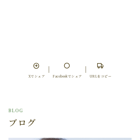
Xでシェア
Facebookでシェア
URLをコピー
BLOG
ブログ