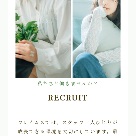
私たちと働きませんか？
RECRUIT
フレイムスでは、スタッフ一人ひとりが
成長できる環境を大切にしています。最