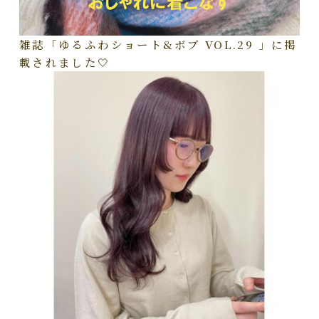
雑誌「ゆるふわショート&ボブ VOL.29 」に掲
載されました🤍