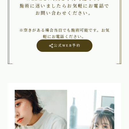
施術に迷いましたらお気軽にお電話で
お問い合わせください。
※空きがある場合当日でも施術可能です。お気
軽にお電話ください。
公式WEB予約