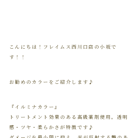
こんにちは！フレイムス西川口店の小坂で
す！！
お勧めのカラーをご紹介します♪
『イルミナカラー』
トリートメント効果のある高級薬剤使用。透明
感・ツヤ・柔らかさが特徴です♪
ダメージを最小限に抑え、光が反射する艶のあ