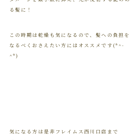
る髪に！
この時期は乾燥も気になるので、髪への負担を
なるべくおさえたい方にはオススメです(*^-
^*)
気になる方は是非フレイムス西川口店まで