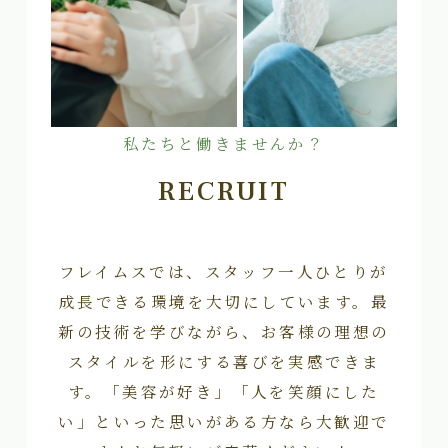
私たちと働きませんか？
RECRUIT
フレイムスでは、スタッフ一人ひとりが
成長できる環境を大切にしています。最
新の技術を学びながら、お客様の理想の
スタイルを形にする喜びを実感できま
す。「美容が好き」「人を笑顔にした
い」といった思いがある方なら大歓迎で