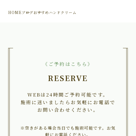
HOME
ブログ
おすすめハンドクリーム
《ご予約はこちら》
RESERVE
WEBは24時間ご予約可能です。
施術に迷いましたらお気軽にお電話で
お問い合わせください。
※空きがある場合当日でも施術可能です。お気
軽にお電話ください。