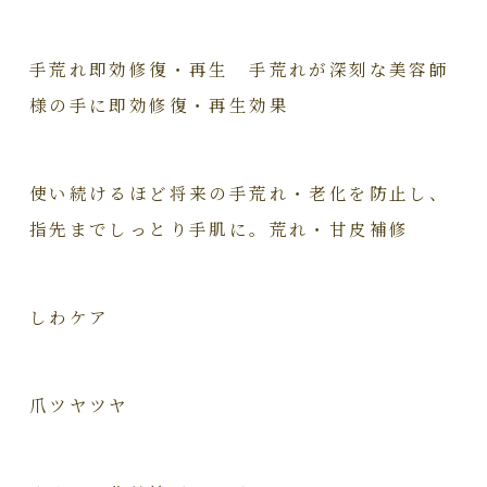
手荒れ即効修復・再生 手荒れが深刻な美容師
様の手に即効修復・再生効果
使い続けるほど将来の手荒れ・老化を防止し、
指先までしっとり手肌に。荒れ・甘皮補修
しわケア
爪ツヤツヤ