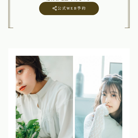
公式WEB予約