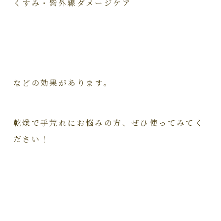
くすみ・紫外線ダメージケア
などの効果があります。
乾燥で手荒れにお悩みの方、ぜひ使ってみてく
ださい！