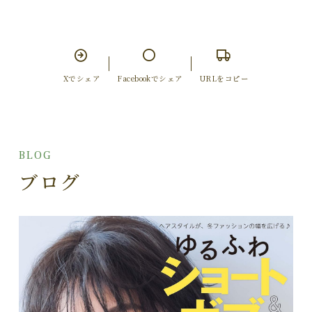
Xでシェア
Facebookでシェア
URLをコピー
BLOG
ブログ