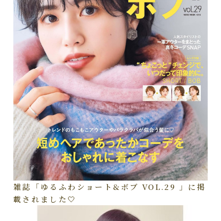
雑誌「ゆるふわショート&ボブ VOL.29 」に掲
載されました🤍