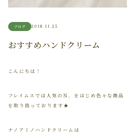
2018.11.25
ブログ
おすすめハンドクリーム
こんにちは！
フレイムスでは人気のＮ．をはじめ色々な商品
を取り扱っております★
ナノアミノハンドクリームは