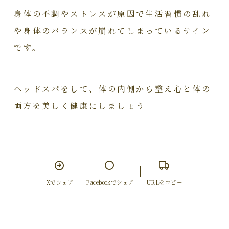
身体の不調やストレスが原因で生活習慣の乱れ
や身体のバランスが崩れてしまっているサイン
です。
ヘッドスパをして、体の内側から整え心と体の
両方を美しく健康にしましょう
Xでシェア
Facebookでシェア
URLをコピー