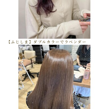
【ふじしま】ダブルカラーでラベンダー