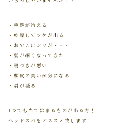
・手足が冷える
・乾燥してフケが出る
・おでこにシワが・・・
・髪が細くなってきた
・寝つきが悪い
・頭皮の臭いが気になる
・肩が凝る
1つでも当てはまるものがある方！
ヘッドスパをオススメ致します