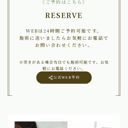
《ご予約はこちら》
RESERVE
WEBは24時間ご予約可能です。
施術に迷いましたらお気軽にお電話で
お問い合わせください。
※空きがある場合当日でも施術可能です。お気
軽にお電話ください。
公式WEB予約