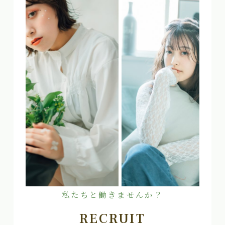
私たちと働きませんか？
RECRUIT