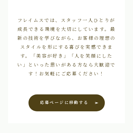
フレイムスでは、スタッフ一人ひとりが
成長できる環境を大切にしています。最
新の技術を学びながら、お客様の理想の
スタイルを形にする喜びを実感できま
す。「美容が好き」「人を笑顔にした
い」といった思いがある方なら大歓迎で
す！お気軽にご応募ください！
応募ページに移動する