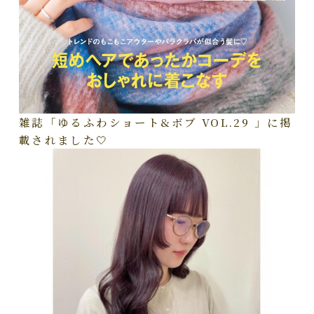
雑誌「ゆるふわショート&ボブ VOL.29 」に掲
載されました🤍