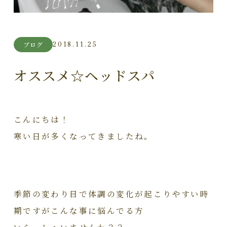
2018.11.25
ブログ
オススメ☆ヘッドスパ
こんにちは！
寒い日が多くなってきましたね。
季節の変わり目で体調の変化が起こりやすい時
期ですがこんな事に悩んでる方
いらっしゃいませんか？？