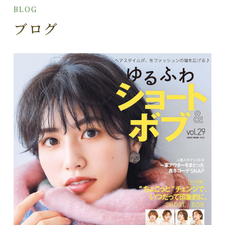
BLOG
ブログ