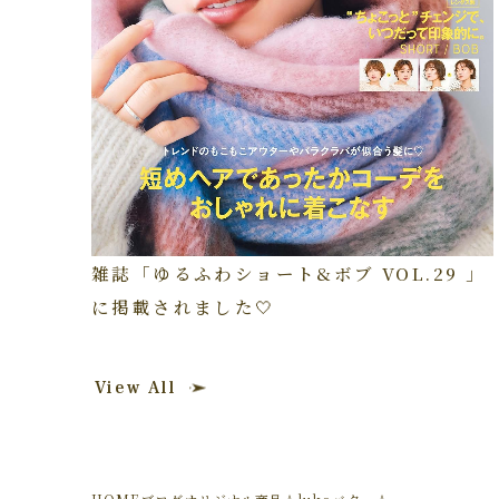
雑誌「ゆるふわショート&ボブ VOL.29 」
に掲載されました🤍
View All