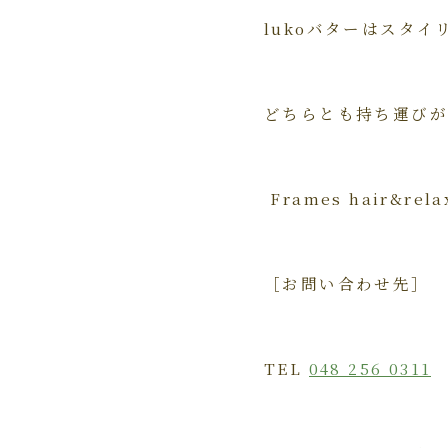
lukoバターはスタ
どちらとも持ち運びが
Frames hair&re
［お問い合わせ先］
TEL
048 256 0311