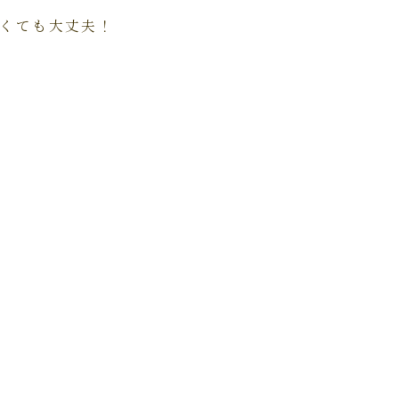
くても大丈夫！