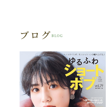
ブログ
BLOG