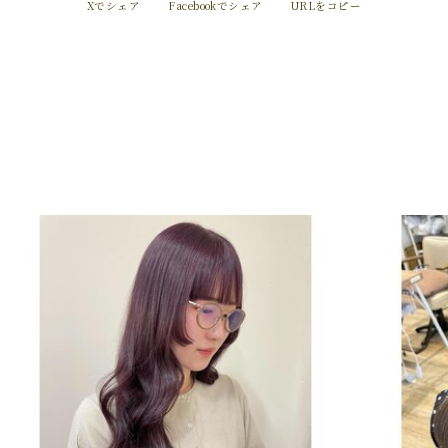
Xでシェア
Facebookでシェア
URLをコピー