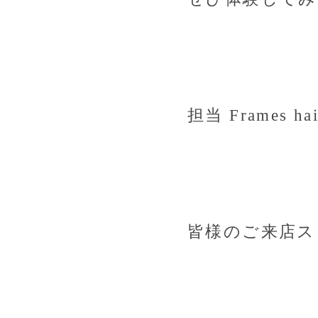
担当
Frames ha
皆様のご来店ス