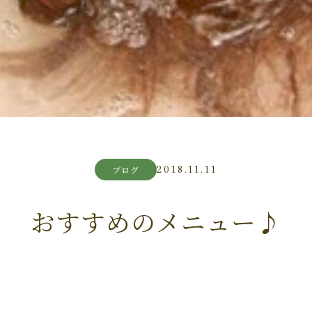
2018.11.11
ブログ
おすすめのメニュー♪