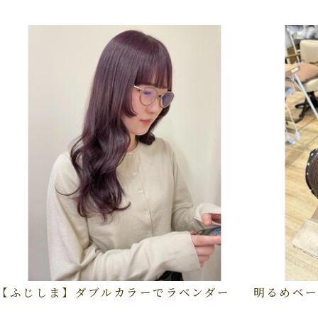
【ふじしま】ダブルカラーでラベンダー
明るめベー