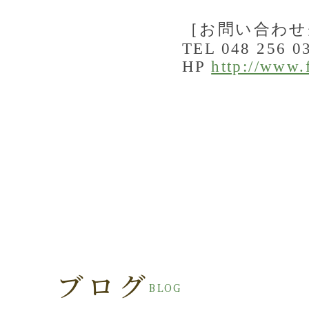
［お問い合わせ
TEL 048 256 0
HP
http://www.
ブログ
BLOG