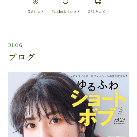
Xでシェア
Facebookでシェア
URLをコピー
BLOG
ブログ