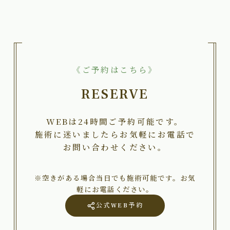
《ご予約はこちら》
RESERVE
WEBは24時間ご予約可能です。
施術に迷いましたらお気軽にお電話で
お問い合わせください。
※空きがある場合当日でも施術可能です。お気
軽にお電話ください。
公式WEB予約