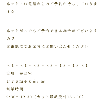
ネット・お電話からのご予約お待ちしておりま
す☆
ネットが×でもご予約できる場合がございます
ので
お電話にてお気軽にお問い合わせください！
＊＊＊＊＊＊＊＊＊＊＊＊＊＊＊＊＊＊＊
吉川 美容室
Ｆｒａｍｅｓ吉川店
営業時間
9:30～19:30（カット最終受付18：30）