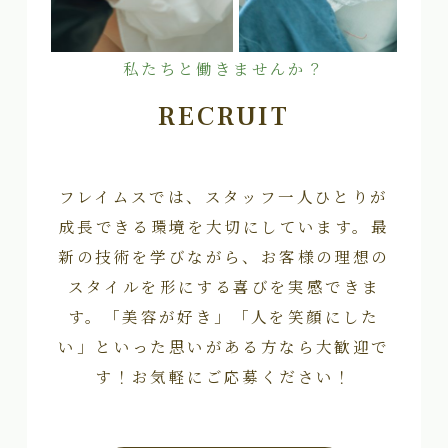
私たちと働きませんか？
RECRUIT
フレイムスでは、スタッフ一人ひとりが
成長できる環境を大切にしています。最
新の技術を学びながら、お客様の理想の
スタイルを形にする喜びを実感できま
す。「美容が好き」「人を笑顔にした
い」といった思いがある方なら大歓迎で
す！お気軽にご応募ください！