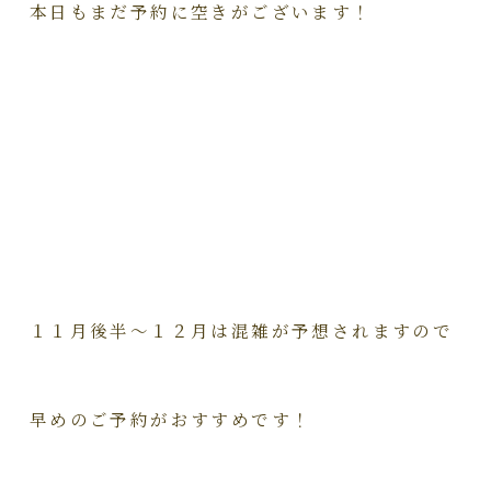
本日もまだ予約に空きがございます！
１１月後半～１２月は混雑が予想されますので
早めのご予約がおすすめです！