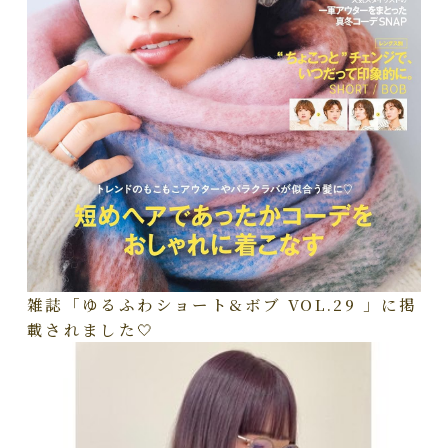
雑誌「ゆるふわショート&ボブ VOL.29 」に掲
載されました🤍