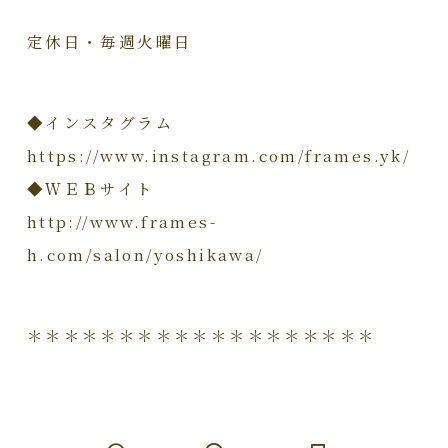
定休日・毎週火曜日
◆インスタグラム
https://www.instagram.com/frames.yk/
◆ＷＥＢサイト
http://www.frames-
h.com/salon/yoshikawa/
＊＊＊＊＊＊＊＊＊＊＊＊＊＊＊＊＊＊＊