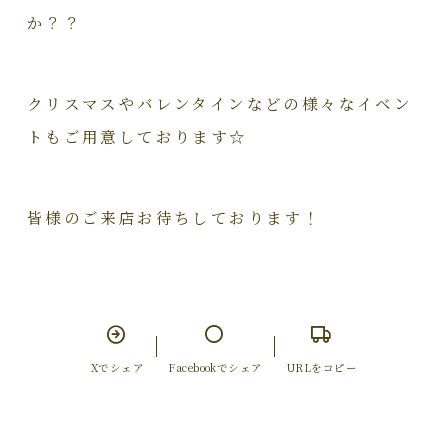
か？？
クリスマスやバレンタインなどの様々なイベン
トもご用意しております☆
皆様のご来店お待ちしております！
Xでシェア
Facebookでシェア
URLをコピー