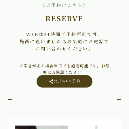
《ご予約はこちら》
RESERVE
WEBは24時間ご予約可能です。
施術に迷いましたらお気軽にお電話で
お問い合わせください。
※空きがある場合当日でも施術可能です。お気
軽にお電話ください。
公式WEB予約