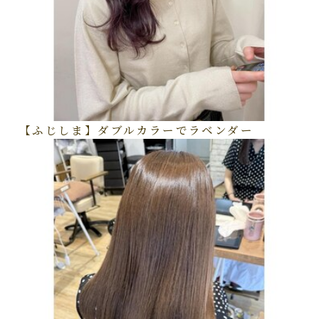
【ふじしま】ダブルカラーでラベンダー