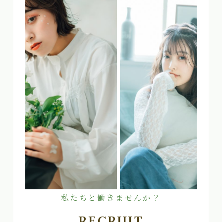
私たちと働きませんか？
RECRUIT