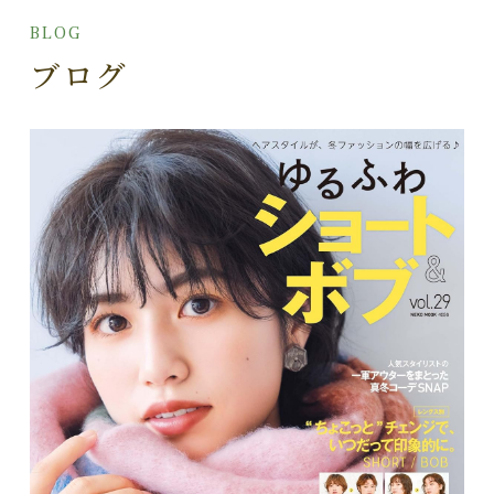
BLOG
ブログ