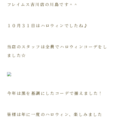
フレイムス吉川店の川島です＾＾
１０月３１日はハロウィンでしたね♪
当店のスタッフは全員でハロウィンコーデをし
ました☆
今年は黒を基調にしたコーデで揃えました！
皆様は年に一度のハロウィン、楽しみました