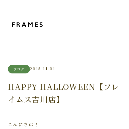
2018.11.01
ブログ
HAPPY HALLOWEEN【フレ
イムス吉川店】
こんにちは！