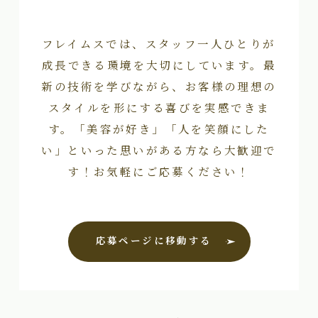
フレイムスでは、スタッフ一人ひとりが
成長できる環境を大切にしています。最
新の技術を学びながら、お客様の理想の
スタイルを形にする喜びを実感できま
す。「美容が好き」「人を笑顔にした
い」といった思いがある方なら大歓迎で
す！お気軽にご応募ください！
応募ページに移動する