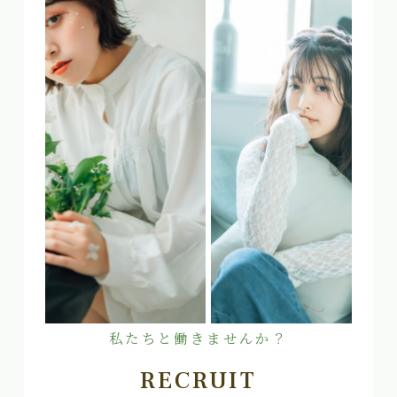
私たちと働きませんか？
RECRUIT