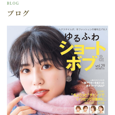
BLOG
ブログ