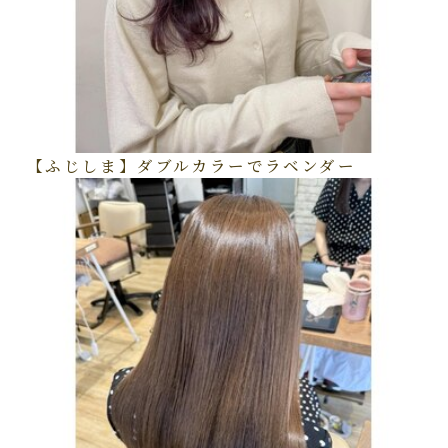
【ふじしま】ダブルカラーでラベンダー