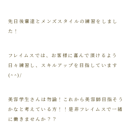
先日後輩達とメンズスタイルの練習をしまし
た！
フレイムスでは、お客様に喜んで頂けるよう
日々練習し、スキルアップを目指しています
(^^)/
美容学生さんは勿論！これから美容師目指そう
かなと考えている方！！是非フレイムスで一緒
に働きませんか？？