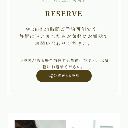
《ご予約はこちら》
RESERVE
WEBは24時間ご予約可能です。
施術に迷いましたらお気軽にお電話で
お問い合わせください。
※空きがある場合当日でも施術可能です。お気
軽にお電話ください。
公式WEB予約