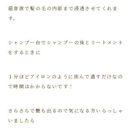
超音波で髪の毛の内部まで浸透させてくれま
す。
シャンプー台でシャンプーの後とリートメント
をするときに
１分ほどアイロンのように挟んで通すだけなの
で時間はかからないです！
さらさらで艶も出るので気になる方いらっしゃ
いましたら