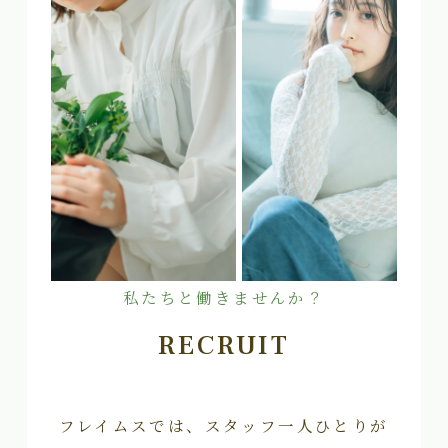
私たちと働きませんか？
RECRUIT
フレイムスでは、スタッフ一人ひとりが