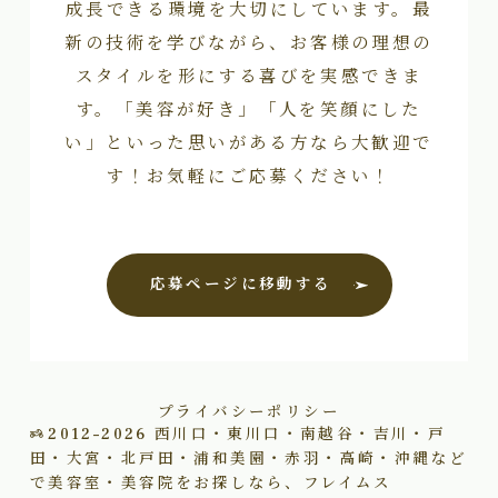
成長できる環境を大切にしています。最
新の技術を学びながら、お客様の理想の
スタイルを形にする喜びを実感できま
す。「美容が好き」「人を笑顔にした
い」といった思いがある方なら大歓迎で
す！お気軽にご応募ください！
応募ページに移動する
プライバシーポリシー
2012–2026
西川口・東川口・南越谷・吉川・戸
田・大宮・北戸田・浦和美園・赤羽・高崎・沖縄など
で美容室・美容院をお探しなら、フレイムス