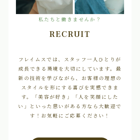
私たちと働きませんか？
RECRUIT
フレイムスでは、スタッフ一人ひとりが
成長できる環境を大切にしています。最
新の技術を学びながら、お客様の理想の
スタイルを形にする喜びを実感できま
す。「美容が好き」「人を笑顔にした
い」といった思いがある方なら大歓迎で
す！お気軽にご応募ください！