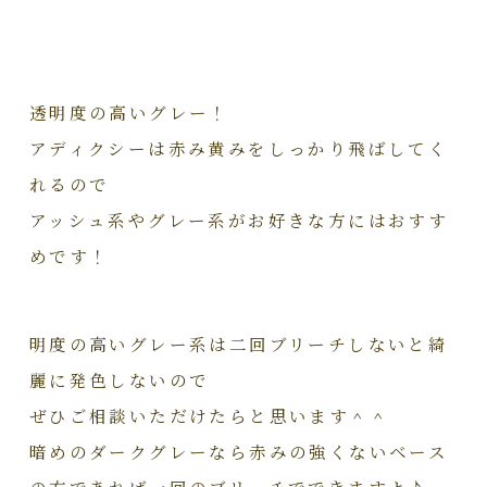
透明度の高いグレー！
アディクシーは赤み黄みをしっかり飛ばしてく
れるので
アッシュ系やグレー系がお好きな方にはおすす
めです！
明度の高いグレー系は二回ブリーチしないと綺
麗に発色しないので
ぜひご相談いただけたらと思います＾＾
暗めのダークグレーなら赤みの強くないベース
の方であれば一回のブリーチでできますよ♪