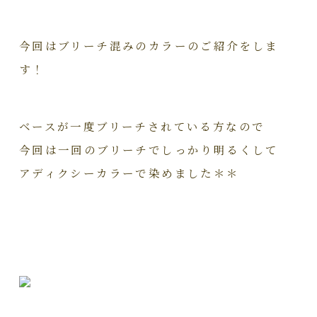
今回はブリーチ混みのカラーのご紹介をしま
す！
ベースが一度ブリーチされている方なので
今回は一回のブリーチでしっかり明るくして
アディクシーカラーで染めました＊＊