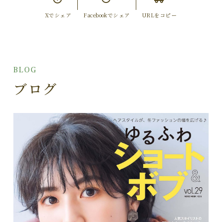
Xでシェア
Facebookでシェア
URLをコピー
BLOG
ブログ