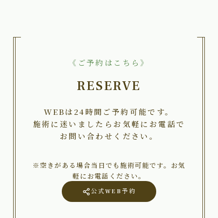
《ご予約はこちら》
RESERVE
WEBは24時間ご予約可能です。
施術に迷いましたらお気軽にお電話で
お問い合わせください。
※空きがある場合当日でも施術可能です。お気
軽にお電話ください。
公式WEB予約