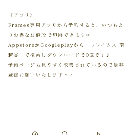
《アプリ》
Frames専用アプリから予約すると、いつもよ
りお得なお値段で施術できます＊
AppstoreかGoogleplayから「フレイムス 南
越谷」で検索しダウンロードでOKです♪
予約ページも見やすく改善されているので是非
登録お願いいたします＾＾