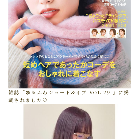
雑誌「ゆるふわショート&ボブ VOL.29 」に掲
載されました🤍