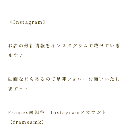
《Instagram》
お店の最新情報をインスタグラムで載せていき
ます♪
動画などもあるので是非フォローお願いいたし
ます＾＾
Frames南越谷 Instagramアカウント
【framesmk】