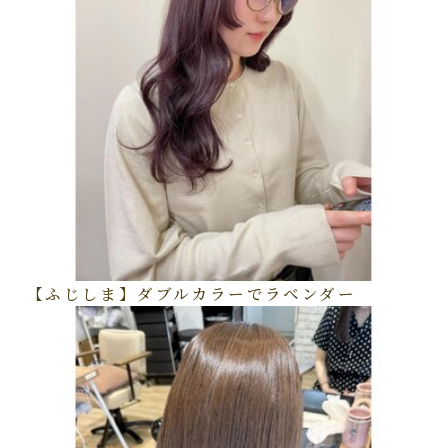
【ふじしま】ダブルカラーでラベンダー