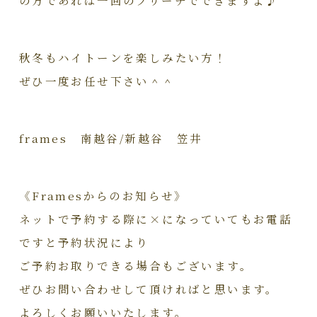
秋冬もハイトーンを楽しみたい方！
ぜひ一度お任せ下さい＾＾
frames 南越谷/新越谷 笠井
《Framesからのお知らせ》
ネットで予約する際に×になっていてもお電話
ですと予約状況により
ご予約お取りできる場合もございます。
ぜひお問い合わせして頂ければと思います。
よろしくお願いいたします。