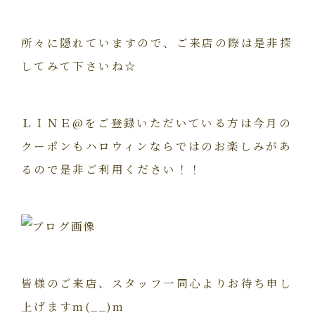
所々に隠れていますので、ご来店の際は是非探
してみて下さいね☆
ＬＩＮＥ@をご登録いただいている方は今月の
クーポンもハロウィンならではのお楽しみがあ
るので是非ご利用ください！！
皆様のご来店、スタッフ一同心よりお待ち申し
上げますm(__)m