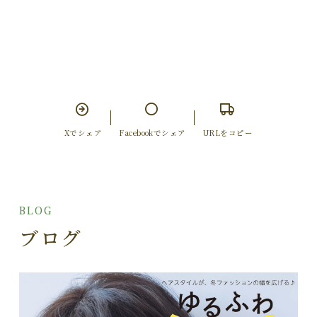
Xでシェア
Facebookでシェア
URLをコピー
BLOG
ブログ