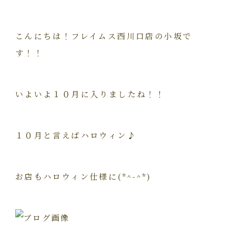
こんにちは！フレイムス西川口店の小坂で
す！！
いよいよ１０月に入りましたね！！
１０月と言えばハロウィン♪
お店もハロウィン仕様に(*^-^*)