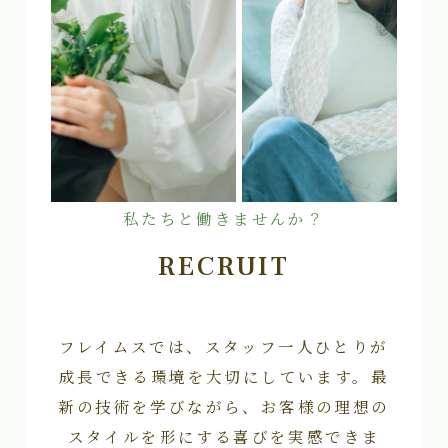
私たちと働きませんか？
RECRUIT
フレイムスでは、スタッフ一人ひとりが
成長できる環境を大切にしています。最
新の技術を学びながら、お客様の理想の
スタイルを形にする喜びを実感できま