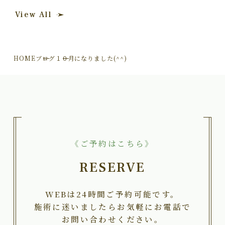
View All
HOME
ブログ
１０月になりました(^^)
《ご予約はこちら》
RESERVE
WEBは24時間ご予約可能です。
施術に迷いましたらお気軽にお電話で
お問い合わせください。