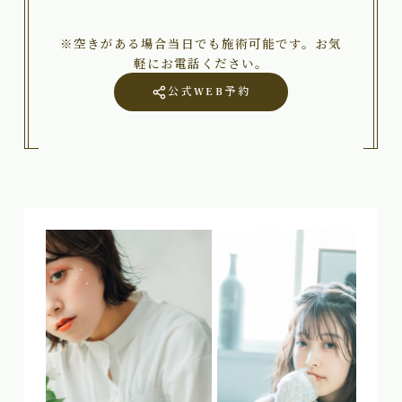
※空きがある場合当日でも施術可能です。お気
軽にお電話ください。
公式WEB予約