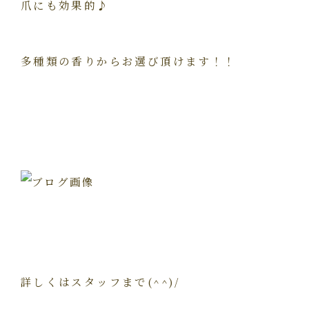
爪にも効果的♪
多種類の香りからお選び頂けます！！
詳しくはスタッフまで(^^)/