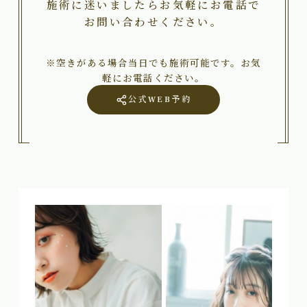
施術に迷いましたらお気軽にお電話で
お問い合わせください。
※空きがある場合当日でも施術可能です。お気
軽にお電話ください。
公式WEB予約