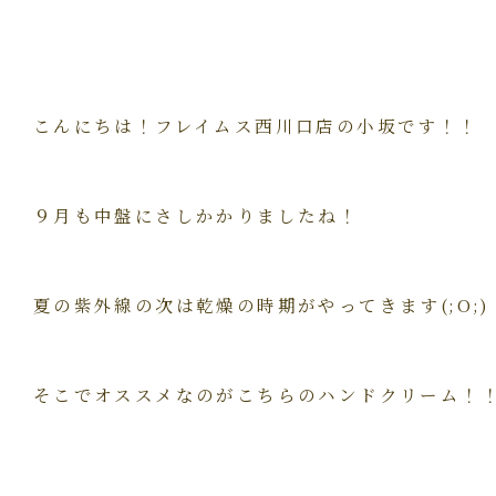
こんにちは！フレイムス西川口店の小坂です！！
９月も中盤にさしかかりましたね！
夏の紫外線の次は乾燥の時期がやってきます(;O;)
そこでオススメなのがこちらのハンドクリーム！