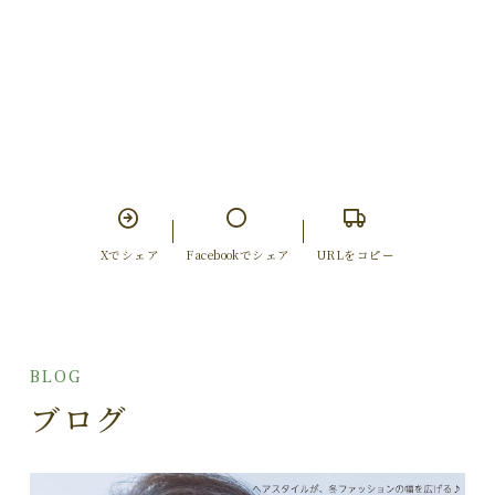
Xでシェア
Facebookでシェア
URLをコピー
BLOG
ブログ