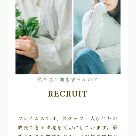
私たちと働きませんか？
RECRUIT
フレイムスでは、スタッフ一人ひとりが
成長できる環境を大切にしています。最