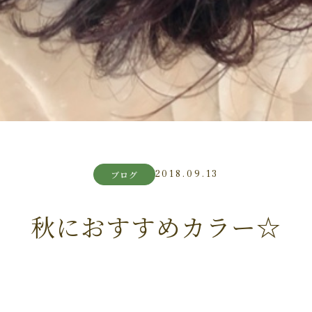
2018.09.13
ブログ
秋におすすめカラー☆