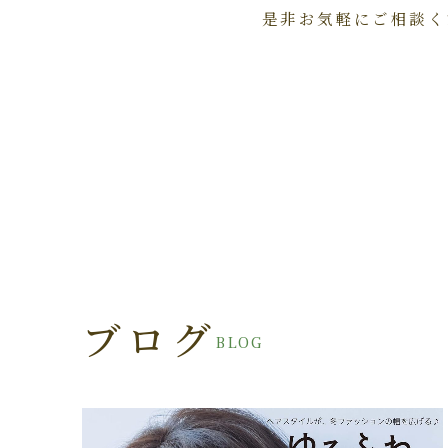
是非お気軽にご相談く
ブログ
BLOG