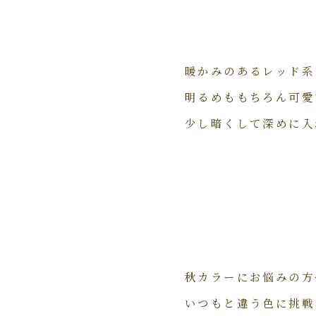
暖かみのあるレッド系
明るめももちろん可愛
少し暗くして深めに入
秋カラーにお悩みの方
いつもと違う色に挑戦