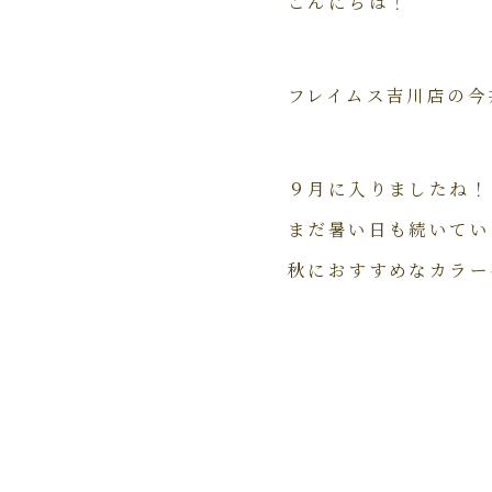
こんにちは！
フレイムス吉川店の今
９月に入りましたね！
まだ暑い日も続いてい
秋におすすめなカラー