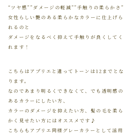
“ツヤ感””ダメージの軽減””手触りの柔らかさ”
女性らしい艶のある柔らかなカラーに仕上げら
れるのと
ダメージをなるべく抑えて手触りが良くしてく
れます！
こちらはアプリエと違ってトーンは12までとな
ります。
なのであまり明るくできなくて、でも透明感の
あるカラーにしたい方、
カラーのダメージを抑えたい方、髪の毛を柔ら
かく見せたい方にはオススメです♪
こちらもアプリエ同様グレーカラーとして活用