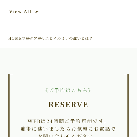
View All
HOME
ブログ
アプリエとイルミナの違いとは？
《ご予約はこちら》
RESERVE
WEBは24時間ご予約可能です。
施術に迷いましたらお気軽にお電話で
お問い合わせください。