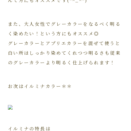
また、大人女性でグレーカラーをなるべく明る
く染めたい！という方にもオススメ◎
グレーカラーとアプリエカラーを混ぜて使うと
白い所はしっかり染めてくれつつ明るさも従来
のグレーカラーより明るく仕上げられます！
お次はイルミナカラー＊＊
イルミナの特長は