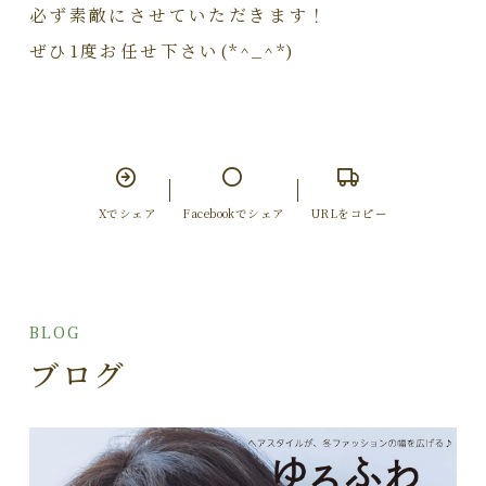
必ず素敵にさせていただきます！
ぜひ1度お任せ下さい(*^_^*)
Xでシェア
Facebookでシェア
URLをコピー
BLOG
ブログ