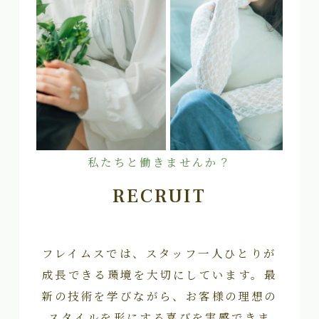
私たちと働きませんか？
RECRUIT
フレイムスでは、スタッフ一人ひとりが
成長できる環境を大切にしています。最
新の技術を学びながら、お客様の理想の
スタイルを形にする喜びを実感できま