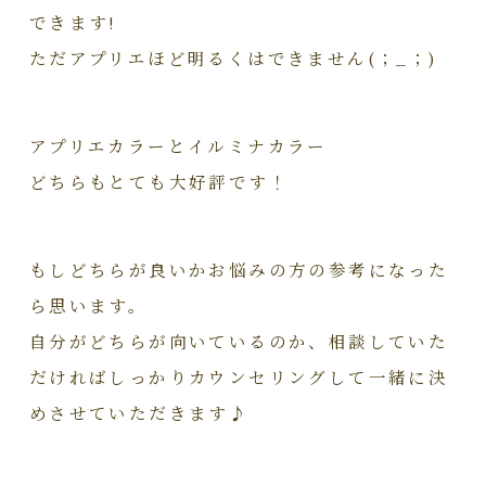
できます!
ただアプリエほど明るくはできません(；_；)
アプリエカラーとイルミナカラー
どちらもとても大好評です！
もしどちらが良いかお悩みの方の参考になった
ら思います。
自分がどちらが向いているのか、相談していた
だければしっかりカウンセリングして一緒に決
めさせていただきます♪