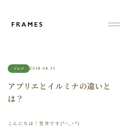
2018.08.31
ブログ
アプリエとイルミナの違いと
は？
こんにちは！笠井です(*^_^*)