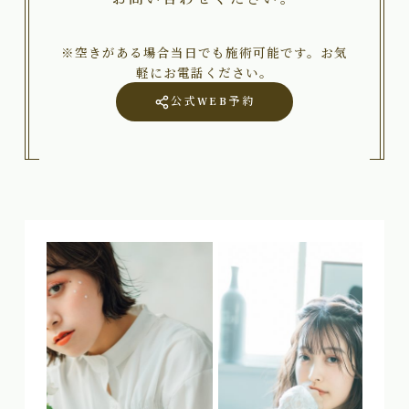
※空きがある場合当日でも施術可能です。お気
軽にお電話ください。
公式WEB予約