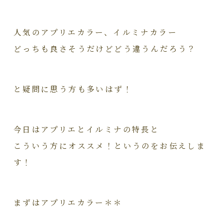
人気のアプリエカラー、イルミナカラー
どっちも良さそうだけどどう違うんだろう？
と疑問に思う方も多いはず！
今日はアプリエとイルミナの特長と
こういう方にオススメ！というのをお伝えしま
す！
まずはアプリエカラー＊＊