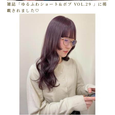
雑誌「ゆるふわショート&ボブ VOL.29 」に掲
載されました🤍