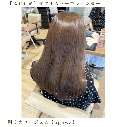
【ふじしま】ダブルカラーでラベンダー
明るめベージュ☆【ogawa】