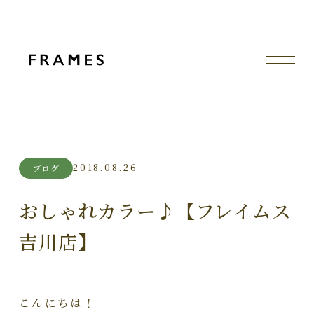
2018.08.26
ブログ
おしゃれカラー♪【フレイムス
吉川店】
こんにちは！