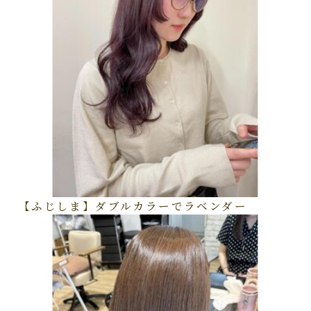
【ふじしま】ダブルカラーでラベンダー