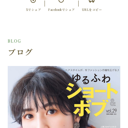
Xでシェア
Facebookでシェア
URLをコピー
BLOG
ブログ