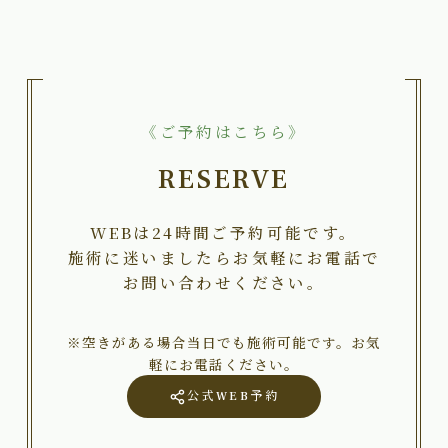
《ご予約はこちら》
RESERVE
WEBは24時間ご予約可能です。
施術に迷いましたらお気軽にお電話で
お問い合わせください。
※空きがある場合当日でも施術可能です。お気
軽にお電話ください。
公式WEB予約