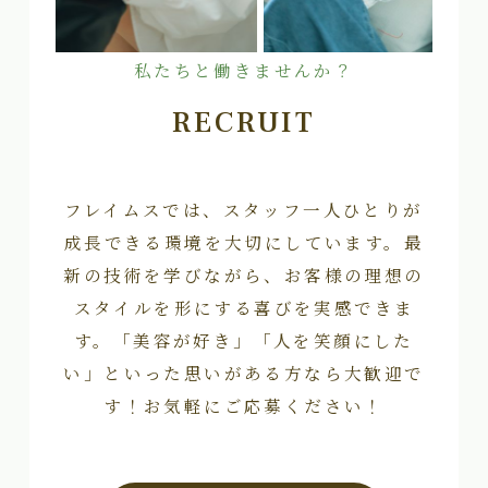
私たちと働きませんか？
RECRUIT
フレイムスでは、スタッフ一人ひとりが
成長できる環境を大切にしています。最
新の技術を学びながら、お客様の理想の
スタイルを形にする喜びを実感できま
す。「美容が好き」「人を笑顔にした
い」といった思いがある方なら大歓迎で
す！お気軽にご応募ください！