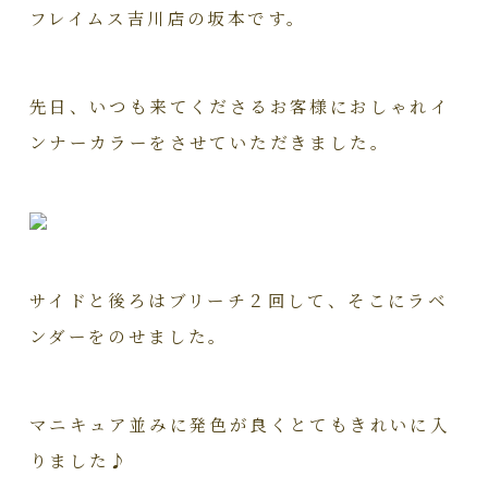
フレイムス吉川店の坂本です。
先日、いつも来てくださるお客様におしゃれイ
ンナーカラーをさせていただきました。
サイドと後ろはブリーチ２回して、そこにラベ
ンダーをのせました。
マニキュア並みに発色が良くとてもきれいに入
りました♪