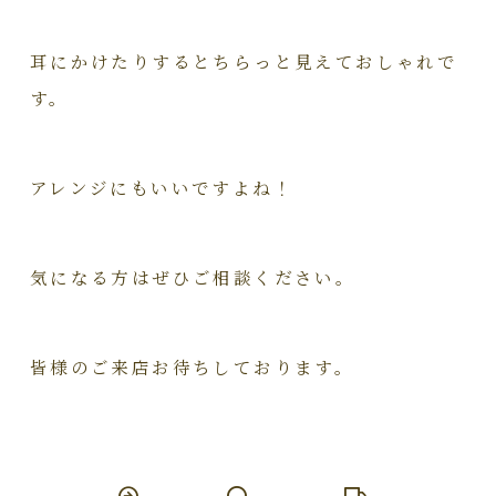
耳にかけたりするとちらっと見えておしゃれで
す。
アレンジにもいいですよね！
気になる方はぜひご相談ください。
皆様のご来店お待ちしております。