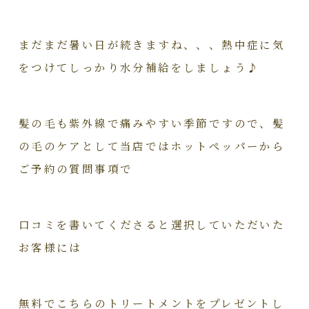
まだまだ暑い日が続きますね、、、熱中症に気
をつけてしっかり水分補給をしましょう♪
髪の毛も紫外線で痛みやすい季節ですので、髪
の毛のケアとして当店ではホットペッパーから
ご予約の質問事項で
口コミを書いてくださると選択していただいた
お客様には
無料でこちらのトリートメントをプレゼントし