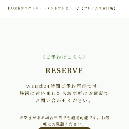
HOME
ブログ
トリートメントプレゼント♪【フレイムス吉川店】
《ご予約はこちら》
RESERVE
WEBは24時間ご予約可能です。
施術に迷いましたらお気軽にお電話で
お問い合わせください。
※空きがある場合当日でも施術可能です。お気
軽にお電話ください。