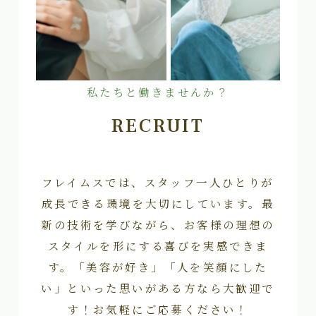
私たちと働きませんか？
RECRUIT
フレイムスでは、スタッフ一人ひとりが
成長できる環境を大切にしています。最
新の技術を学びながら、お客様の理想の
スタイルを形にする喜びを実感できま
す。「美容が好き」「人を笑顔にした
い」といった思いがある方なら大歓迎で
す！お気軽にご応募ください！