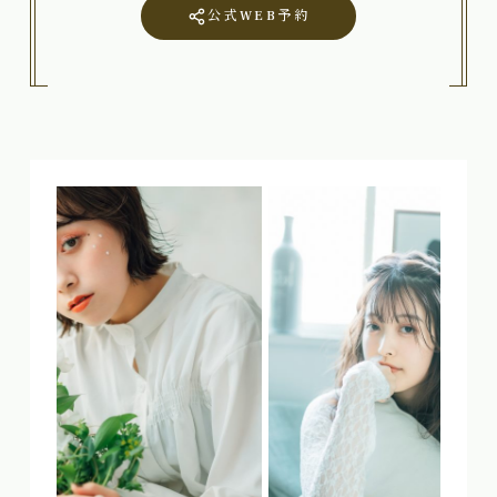
公式WEB予約