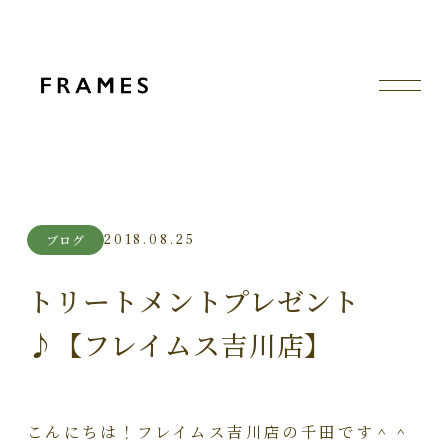
2018.08.25
ブログ
トリートメントプレゼント
♪【フレイムス吉川店】
こんにちは！フレイムス吉川店の千田です＾＾