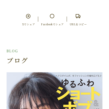
Xでシェア
Facebookでシェア
URLをコピー
BLOG
ブログ