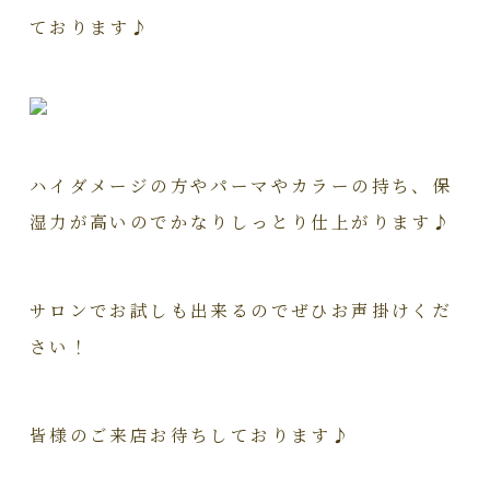
ております♪
ハイダメージの方やパーマやカラーの持ち、保
湿力が高いのでかなりしっとり仕上がります♪
サロンでお試しも出来るのでぜひお声掛けくだ
さい！
皆様のご来店お待ちしております♪