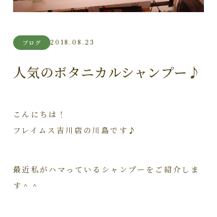
2018.08.23
ブログ
人気のボタニカルシャンプー♪
こんにちは！
フレイムス吉川店の川島です♪
最近私がハマっているシャンプーをご紹介しま
す＾＾