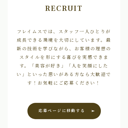
RECRUIT
フレイムスでは、スタッフ一人ひとりが
成長できる環境を大切にしています。最
新の技術を学びながら、お客様の理想の
スタイルを形にする喜びを実感できま
す。「美容が好き」「人を笑顔にした
い」といった思いがある方なら大歓迎で
す！お気軽にご応募ください！
応募ページに移動する