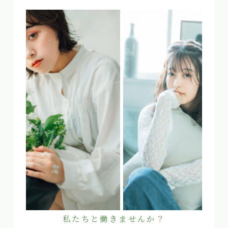
私たちと働きませんか？