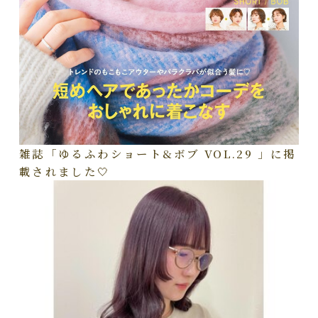
雑誌「ゆるふわショート&ボブ VOL.29 」に掲
載されました🤍