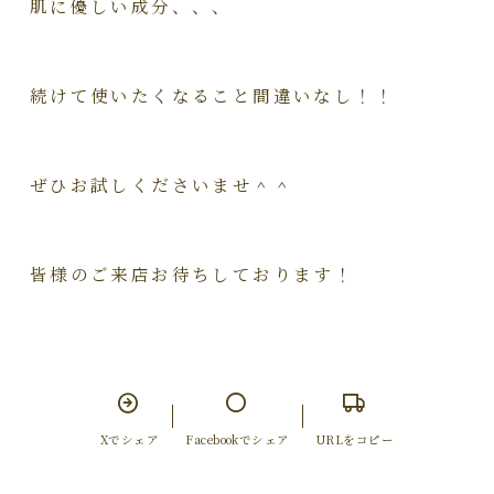
肌に優しい成分、、、
続けて使いたくなること間違いなし！！
ぜひお試しくださいませ＾＾
皆様のご来店お待ちしております！
Xでシェア
Facebookでシェア
URLをコピー