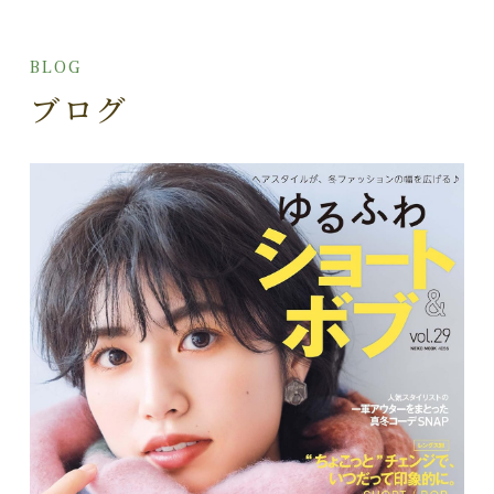
BLOG
ブログ