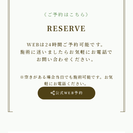
《ご予約はこちら》
RESERVE
WEBは24時間ご予約可能です。
施術に迷いましたらお気軽にお電話で
お問い合わせください。
※空きがある場合当日でも施術可能です。お気
軽にお電話ください。
公式WEB予約