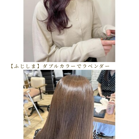
【ふじしま】ダブルカラーでラベンダー