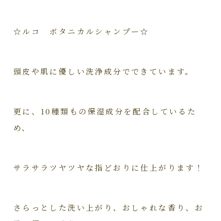
☆ルコ ボタニカルシャンプー☆
頭皮や肌に優しい洗浄成分でできています。
更に、10種類もの保湿成分を配合しているた
め、
サラサラツヤツヤな指どおりに仕上がります！
さらっとした洗い上がり、おしゃれな香り、お