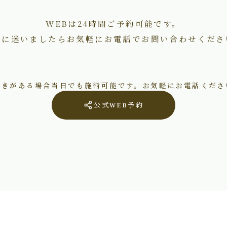
WEBは24時間ご予約可能です。
術に迷いましたらお気軽にお電話でお問い合わせくださ
空きがある場合当日でも施術可能です。お気軽にお電話くださ
公式WEB予約