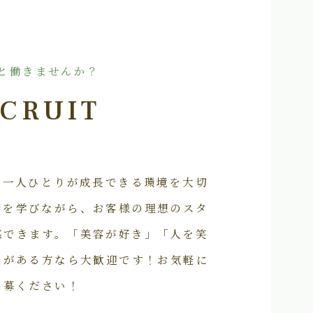
と働きませんか？
CRUIT
フ一人ひとりが成長できる環境を大切
術を学びながら、お客様の理想のスタ
感できます。「美容が好き」「人を笑
いがある方なら大歓迎です！お気軽に
応募ください！