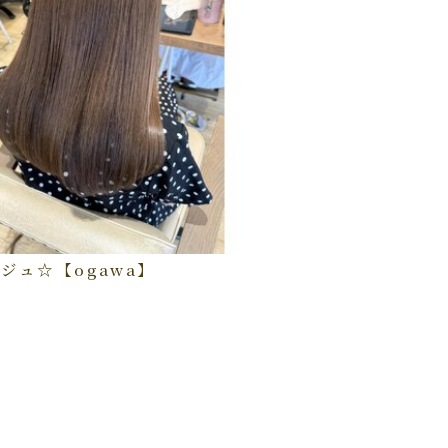
ジュ☆【ogawa】