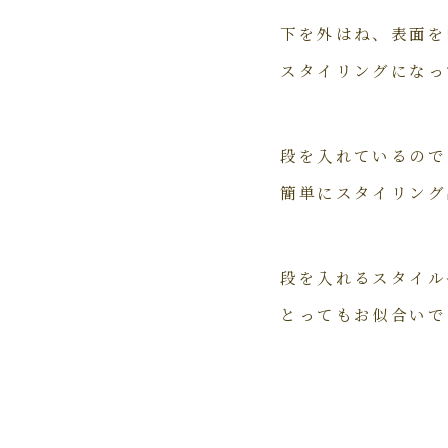
下を外はね、表面を
スタイリングになっ
段を入れているので
簡単にスタイリング出
段を入れるスタイル
とってもお似合いでし