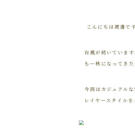
こんにちは渡邉です(^
台風が続いています
もー秋になってきた
今回はカジュアルな
レイヤースタイルを