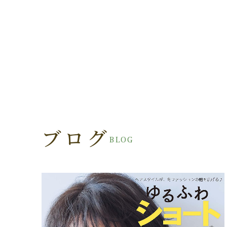
ブログ
BLOG