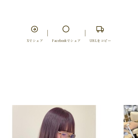
Xでシェア
Facebookでシェア
URLをコピー