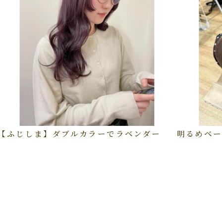
【ふじしま】ダブルカラーでラベンダー
明るめベー