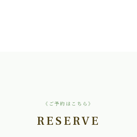
《ご予約はこちら》
RESERVE